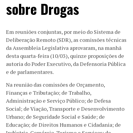
sobre Drogas
Em reuniões conjuntas, por meio do Sistema de
Deliberação Remoto (SDR), as comissões técnicas
da Assembleia Legislativa aprovaram, na manhã
desta quarta-feira (10/03), quinze proposições de
autoria do Poder Executivo, da Defensoria Pública
e de parlamentares.
Na reunião das comissões de Orçamento,
Finanças e Tributação; de Trabalho,
Administração e Serviço Público; de Defesa
Social; de Viação, Transporte e Desenvolvimento
Urbano; de Seguridade Social e Saúde; de
Educação; de Direitos Humanos e Cidadania; de
Indústria, Comércio, Turismo e Serviços; de