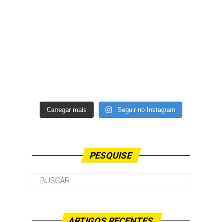
Carregar mais
Seguir no Instagram
PESQUISE
ARTIGOS RECENTES