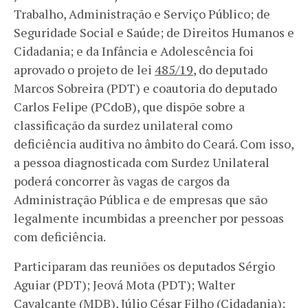
Trabalho, Administração e Serviço Público; de
Seguridade Social e Saúde; de Direitos Humanos e
Cidadania; e da Infância e Adolescência foi
aprovado o projeto de lei
485/19
, do deputado
Marcos Sobreira (PDT) e coautoria do deputado
Carlos Felipe (PCdoB), que dispõe sobre a
classificação da surdez unilateral como
deficiência auditiva no âmbito do Ceará. Com isso,
a pessoa diagnosticada com Surdez Unilateral
poderá concorrer às vagas de cargos da
Administração Pública e de empresas que são
legalmente incumbidas a preencher por pessoas
com deficiência.
Participaram das reuniões os deputados Sérgio
Aguiar (PDT); Jeová Mota (PDT); Walter
Cavalcante (MDB), Júlio César Filho (Cidadania);