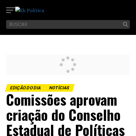
EDIÇÃO DO DIA
NOTÍCIAS
Comissões aprovam
criação do Conselho
Estadual de Políticas