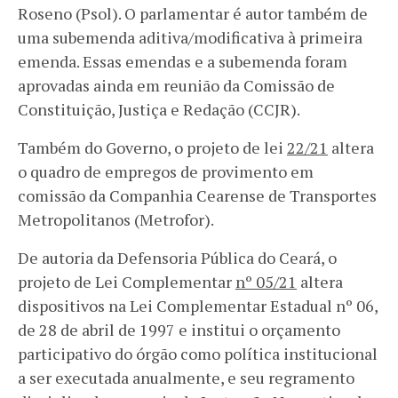
Roseno (Psol). O parlamentar é autor também de
uma subemenda aditiva/modificativa à primeira
emenda. Essas emendas e a subemenda foram
aprovadas ainda em reunião da Comissão de
Constituição, Justiça e Redação (CCJR).
Também do Governo, o projeto de lei
22/21
altera
o quadro de empregos de provimento em
comissão da Companhia Cearense de Transportes
Metropolitanos (Metrofor).
De autoria da Defensoria Pública do Ceará, o
projeto de Lei Complementar
nº 05/21
altera
dispositivos na Lei Complementar Estadual nº 06,
de 28 de abril de 1997 e institui o orçamento
participativo do órgão como política institucional
a ser executada anualmente, e seu regramento