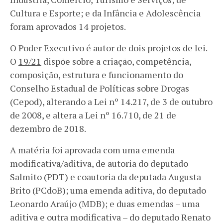
Cultura e Esporte; e da Infância e Adolescência
foram aprovados 14 projetos.
O Poder Executivo é autor de dois projetos de lei.
O
19/21
dispõe sobre a criação, competência,
composição, estrutura e funcionamento do
Conselho Estadual de Políticas sobre Drogas
(Cepod), alterando a Lei nº 14.217, de 3 de outubro
de 2008, e altera a Lei nº 16.710, de 21 de
dezembro de 2018.
A matéria foi aprovada com uma emenda
modificativa/aditiva, de autoria do deputado
Salmito (PDT) e coautoria da deputada Augusta
Brito (PCdoB); uma emenda aditiva, do deputado
Leonardo Araújo (MDB); e duas emendas – uma
aditiva e outra modificativa – do deputado Renato