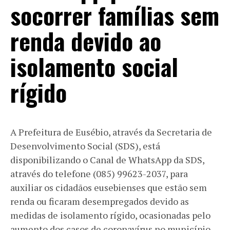
socorrer famílias sem
renda devido ao
isolamento social
rígido
A Prefeitura de Eusébio, através da Secretaria de
Desenvolvimento Social (SDS), está
disponibilizando o Canal de WhatsApp da SDS,
através do telefone (085) 99623-2037, para
auxiliar os cidadãos eusebienses que estão sem
renda ou ficaram desempregados devido as
medidas de isolamento rígido, ocasionadas pelo
aumento dos casos de coronavírus no município.