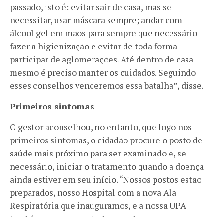
passado, isto é: evitar sair de casa, mas se
necessitar, usar máscara sempre; andar com
álcool gel em mãos para sempre que necessário
fazer a higienização e evitar de toda forma
participar de aglomerações. Até dentro de casa
mesmo é preciso manter os cuidados. Seguindo
esses conselhos venceremos essa batalha”, disse.
Primeiros sintomas
O gestor aconselhou, no entanto, que logo nos
primeiros sintomas, o cidadão procure o posto de
saúde mais próximo para ser examinado e, se
necessário, iniciar o tratamento quando a doença
ainda estiver em seu início. “Nossos postos estão
preparados, nosso Hospital com a nova Ala
Respiratória que inauguramos, e a nossa UPA