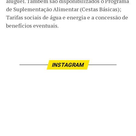
aluguel. Também são disponibilizados o Programa
de Suplementação Alimentar (Cestas Básicas);
Tarifas sociais de água e energia e a concessão de
benefícios eventuais.
INSTAGRAM