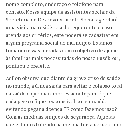
nome completo, endereço e telefone para
contato. Nossa equipe de assistentes sociais da
Secretaria de Desenvolvimento Social agendará
uma visita na residência do requerente e caso
atenda aos critérios, este poderá se cadastrar em
algum programa social do município. Estamos
tomando essas medidas com o objetivo de ajudar
às famílias mais necessitadas do nosso Eusébio!”,
pontuou o prefeito.
Acilon observa que diante da grave crise de saúde
no mundo, a única saída para evitar o colapso total
da saúde e que mais mortes aconteçam, é que
cada pessoa fique responsável por sua saúde
evitando pegar a doença. “E como fazemos isso?
Com as medidas simples de segurança. Aquelas
que estamos batendo na mesma tecla desde o ano