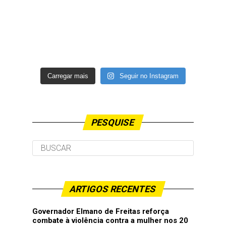
Carregar mais
Seguir no Instagram
PESQUISE
ARTIGOS RECENTES
Governador Elmano de Freitas reforça
combate à violência contra a mulher nos 20