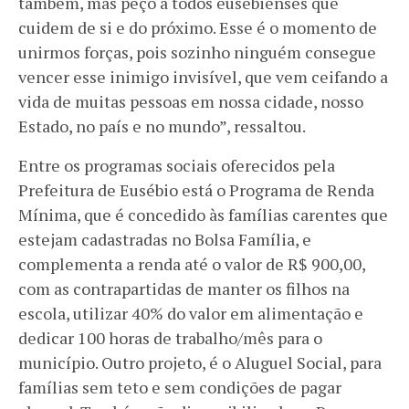
também, mas peço a todos eusebienses que
cuidem de si e do próximo. Esse é o momento de
unirmos forças, pois sozinho ninguém consegue
vencer esse inimigo invisível, que vem ceifando a
vida de muitas pessoas em nossa cidade, nosso
Estado, no país e no mundo”, ressaltou.
Entre os programas sociais oferecidos pela
Prefeitura de Eusébio está o Programa de Renda
Mínima, que é concedido às famílias carentes que
estejam cadastradas no Bolsa Família, e
complementa a renda até o valor de R$ 900,00,
com as contrapartidas de manter os filhos na
escola, utilizar 40% do valor em alimentação e
dedicar 100 horas de trabalho/mês para o
município. Outro projeto, é o Aluguel Social, para
famílias sem teto e sem condições de pagar