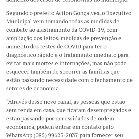
Segundo o prefeito Acilon Gonçalves, o Executivo
Municipal vem tomando todas as medidas de
combate ao alastramento da COVID-19, com
ampliação dos leitos, medidas de prevenção e
aumento dos testes de COVID para ter o
diagnóstico rápido e o tratamento imediato para
evitar mais mortes e internações, mas não pode
esquecer também de socorrer as famílias que
estão passando necessidade com o fechamento de
setores de economia.
“Através desse novo canal, as pessoas que estão
sem renda em casa, que ficaram desempregados e
estão passando por necessidades de ordem
econômica, podem entrar em contato pelo
WhatsApp (085) 99623-2037 para fornecer seu