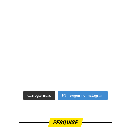
Carregar mais
Seguir no Instagram
PESQUISE