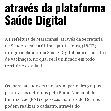
através da plataforma
Saúde Digital
A Prefeitura de Maracanaú, através da Secretaria
de Saúde, desde a última quinta-feira, (18/03),
integra a plataforma Saúde Digital para o cadastro
de vacinação, no qual será unificado em todo
território estadual. ⁣
Os maracanauenses que fazem parte dos grupos
prioritários definidos pelo Plano Nacional de
Imunização (PNI) e pessoas maiores de 18 anos
podem realizar o cadastro, através do