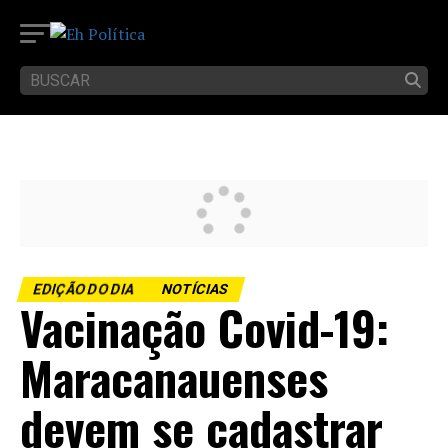
EDIÇÃO DO DIA
NOTÍCIAS
Vacinação Covid-19:
Maracanauenses
devem se cadastrar