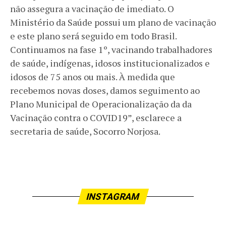
não assegura a vacinação de imediato. O
Ministério da Saúde possui um plano de vacinação
e este plano será seguido em todo Brasil.
Continuamos na fase 1º, vacinando trabalhadores
de saúde, indígenas, idosos institucionalizados e
idosos de 75 anos ou mais. À medida que
recebemos novas doses, damos seguimento ao
Plano Municipal de Operacionalização da da
Vacinação contra o COVID19”, esclarece a
secretaria de saúde, Socorro Norjosa.
INSTAGRAM