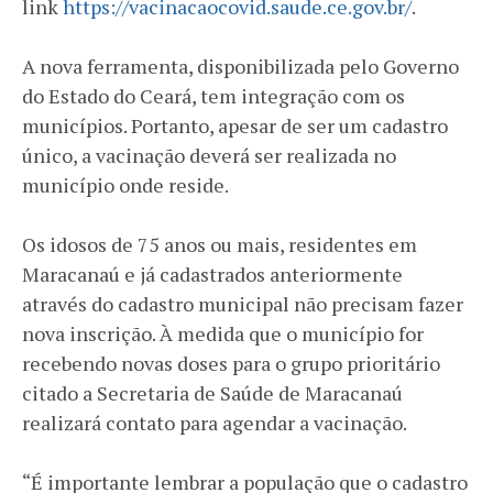
link
https://vacinacaocovid.saude.ce.gov.br/
.⁣
A nova ferramenta, disponibilizada pelo Governo
do Estado do Ceará, tem integração com os
municípios. Portanto, apesar de ser um cadastro
único, a vacinação deverá ser realizada no
município onde reside. ⁣
Os idosos de 75 anos ou mais, residentes em
Maracanaú e já cadastrados anteriormente
através do cadastro municipal não precisam fazer
nova inscrição. À medida que o município for
recebendo novas doses para o grupo prioritário
citado a Secretaria de Saúde de Maracanaú
realizará contato para agendar a vacinação. ⁣
“É importante lembrar a população que o cadastro