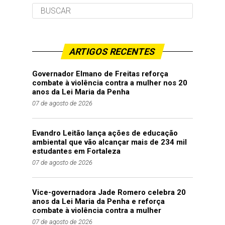
ARTIGOS RECENTES
Governador Elmano de Freitas reforça
combate à violência contra a mulher nos 20
anos da Lei Maria da Penha
07 de agosto de 2026
Evandro Leitão lança ações de educação
ambiental que vão alcançar mais de 234 mil
estudantes em Fortaleza
07 de agosto de 2026
Vice-governadora Jade Romero celebra 20
anos da Lei Maria da Penha e reforça
combate à violência contra a mulher
07 de agosto de 2026