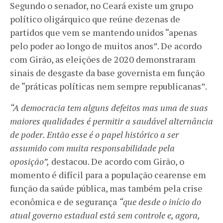
Segundo o senador, no Ceará existe um grupo
político oligárquico que reúne dezenas de
partidos que vem se mantendo unidos “apenas
pelo poder ao longo de muitos anos”. De acordo
com Girão, as eleições de 2020 demonstraram
sinais de desgaste da base governista em função
de “práticas políticas nem sempre republicanas”.
“A democracia tem alguns defeitos mas uma de suas
maiores qualidades é permitir a saudável alternância
de poder. Então esse é o papel histórico a ser
assumido com muita responsabilidade pela
oposição”,
destacou. De acordo com Girão, o
momento é difícil para a população cearense em
função da saúde pública, mas também pela crise
econômica e de segurança
“que desde o início do
atual governo estadual está sem controle e, agora,