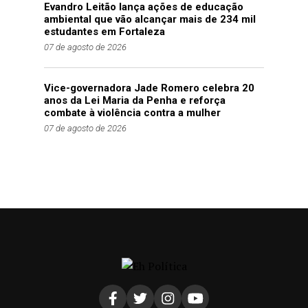
Evandro Leitão lança ações de educação
ambiental que vão alcançar mais de 234 mil
estudantes em Fortaleza
07 de agosto de 2026
Vice-governadora Jade Romero celebra 20
anos da Lei Maria da Penha e reforça
combate à violência contra a mulher
07 de agosto de 2026