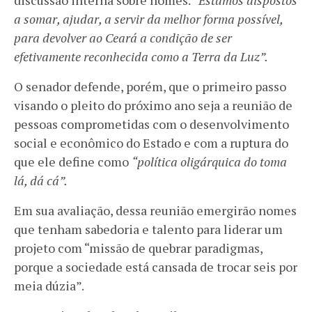
a somar, ajudar, a servir da melhor forma possível,
para devolver ao Ceará a condição de ser
efetivamente reconhecida como a Terra da Luz”.
O senador defende, porém, que o primeiro passo
visando o pleito do próximo ano seja a reunião de
pessoas comprometidas com o desenvolvimento
social e econômico do Estado e com a ruptura do
que ele define como
“política oligárquica do toma
lá, dá cá”.
Em sua avaliação, dessa reunião emergirão nomes
que tenham sabedoria e talento para liderar um
projeto com “missão de quebrar paradigmas,
porque a sociedade está cansada de trocar seis por
meia dúzia”.