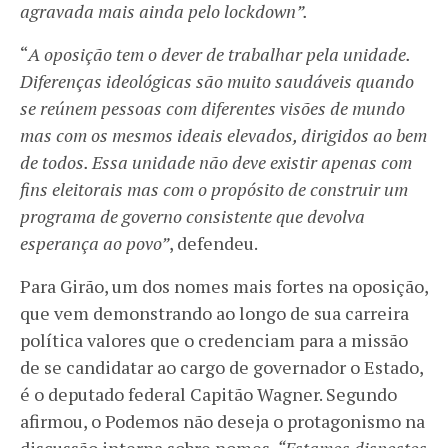
agravada mais ainda pelo lockdown”.
“
A oposição tem o dever de trabalhar pela unidade.
Diferenças ideológicas são muito saudáveis quando
se reúnem pessoas com diferentes visões de mundo
mas com os mesmos ideais elevados, dirigidos ao bem
de todos. Essa unidade não deve existir apenas com
fins eleitorais mas com o propósito de construir um
programa de governo consistente que devolva
esperança ao povo”
, defendeu.
Para Girão, um dos nomes mais fortes na oposição,
que vem demonstrando ao longo de sua carreira
política valores que o credenciam para a missão
de se candidatar ao cargo de governador o Estado,
é o deputado federal Capitão Wagner. Segundo
afirmou, o Podemos não deseja o protagonismo na
discussão interna sobre nomes.
“Estamos dispostos