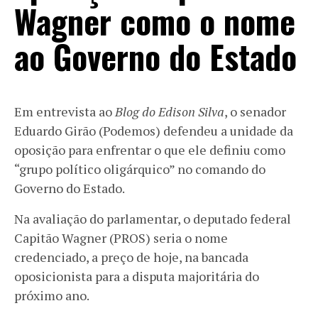
Wagner como o nome
ao Governo do Estado
Em entrevista ao
Blog do Edison Silva
, o senador
Eduardo Girão (Podemos) defendeu a unidade da
oposição para enfrentar o que ele definiu como
“grupo político oligárquico” no comando do
Governo do Estado.
Na avaliação do parlamentar, o deputado federal
Capitão Wagner (PROS) seria o nome
credenciado, a preço de hoje, na bancada
oposicionista para a disputa majoritária do
próximo ano.