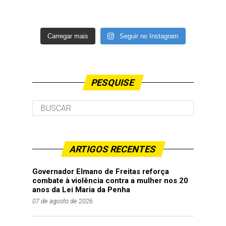
Carregar mais
Seguir no Instagram
PESQUISE
ARTIGOS RECENTES
Governador Elmano de Freitas reforça
combate à violência contra a mulher nos 20
anos da Lei Maria da Penha
07 de agosto de 2026