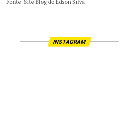
Fonte: Site Blog do Edson Silva
INSTAGRAM