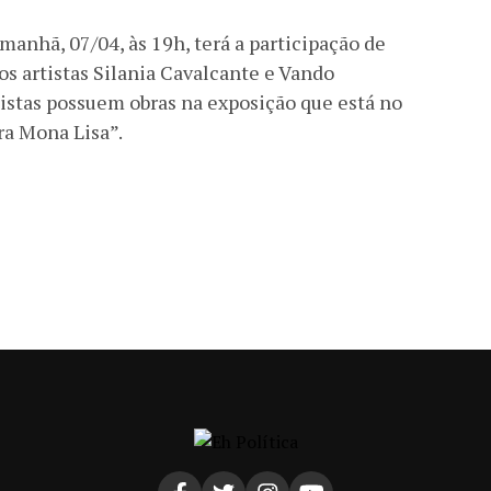
anhã, 07/04, às 19h, terá a participação de
s artistas Silania Cavalcante e Vando
istas possuem obras na exposição que está no
ra Mona Lisa”.