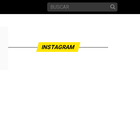
INSTAGRAM