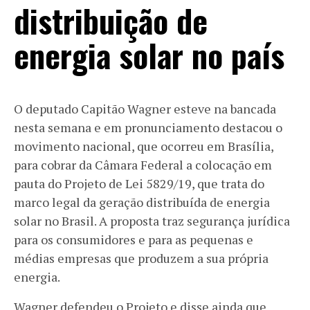
distribuição de
energia solar no país
O deputado Capitão Wagner esteve na bancada
nesta semana e em pronunciamento destacou o
movimento nacional, que ocorreu em Brasília,
para cobrar da Câmara Federal a colocação em
pauta do Projeto de Lei 5829/19, que trata do
marco legal da geração distribuída de energia
solar no Brasil. A proposta traz segurança jurídica
para os consumidores e para as pequenas e
médias empresas que produzem a sua própria
energia.
Wagner defendeu o Projeto e disse ainda que