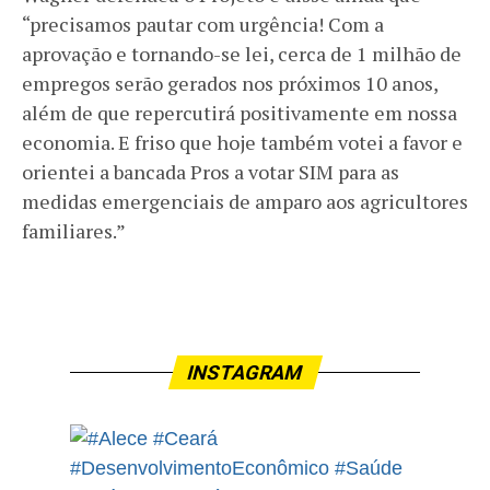
“precisamos pautar com urgência! Com a
aprovação e tornando-se lei, cerca de 1 milhão de
empregos serão gerados nos próximos 10 anos,
além de que repercutirá positivamente em nossa
economia. E friso que hoje também votei a favor e
orientei a bancada Pros a votar SIM para as
medidas emergenciais de amparo aos agricultores
familiares.”
INSTAGRAM