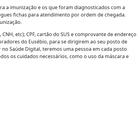
ra a imunização e os que foram diagnosticados com a
regues fichas para atendimento por ordem de chegada.
unização.
 CNH, etc); CPF, cartão do SUS e comprovante de endereço
radores do Eusébio, para se dirigirem ao seu posto de
er no Saúde Digital, teremos uma pessoa em cada posto
dos os cuidados necessários, como o uso da máscara e