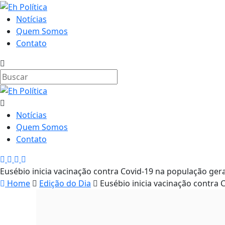
Notícias
Quem Somos
Contato
Notícias
Quem Somos
Contato
Eusébio inicia vacinação contra Covid-19 na população gera
Home
Edição do Dia
Eusébio inicia vacinação contra 