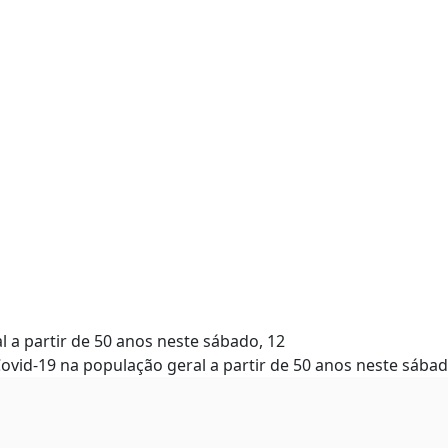
l a partir de 50 anos neste sábado, 12
Covid-19 na população geral a partir de 50 anos neste sábad