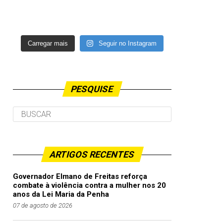
Carregar mais
Seguir no Instagram
PESQUISE
ARTIGOS RECENTES
Governador Elmano de Freitas reforça
combate à violência contra a mulher nos 20
anos da Lei Maria da Penha
07 de agosto de 2026