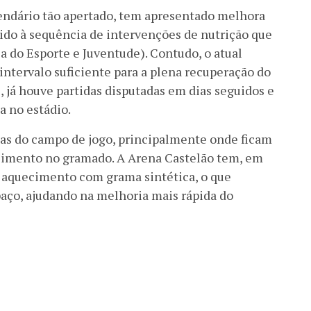
ndário tão apertado, tem apresentado melhora
ido à sequência de intervenções de nutrição que
a do Esporte e Juventude). Contudo, o atual
intervalo suficiente para a plena recuperação do
 já houve partidas disputadas em dias seguidos e
 no estádio.
eas do campo de jogo, principalmente onde ficam
uecimento no gramado. A Arena Castelão tem, em
ra aquecimento com grama sintética, o que
spaço, ajudando na melhoria mais rápida do