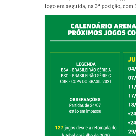
logo em seguida, na 3ª posição, com 