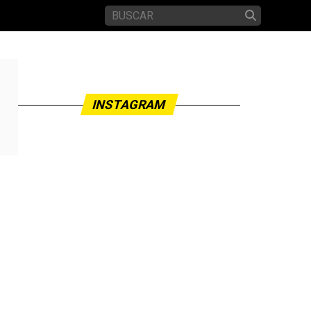
INSTAGRAM