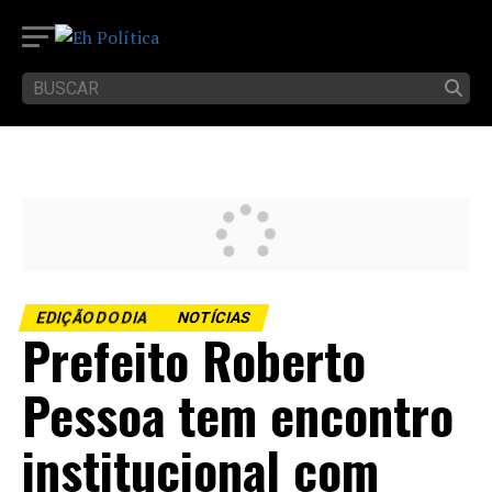
EDIÇÃO DO DIA
NOTÍCIAS
Prefeito Roberto
Pessoa tem encontro
institucional com