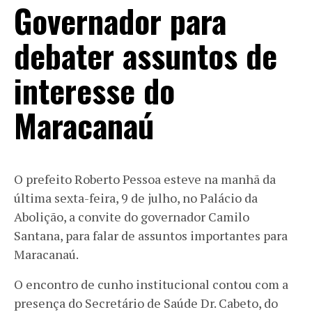
Governador para
debater assuntos de
interesse do
Maracanaú
O prefeito Roberto Pessoa esteve na manhã da
última sexta-feira, 9 de julho, no Palácio da
Abolição, a convite do governador Camilo
Santana, para falar de assuntos importantes para
Maracanaú.
O encontro de cunho institucional contou com a
presença do Secretário de Saúde Dr. Cabeto, do