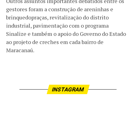
Outros assuntos importantes debatidos entre os
gestores foram a construção de areninhas e
brinquedopraças, revitalização do distrito
industrial, pavimentação com o programa
Sinalize e também o apoio do Governo do Estado
ao projeto de creches em cada bairro de
Maracanaú.
INSTAGRAM