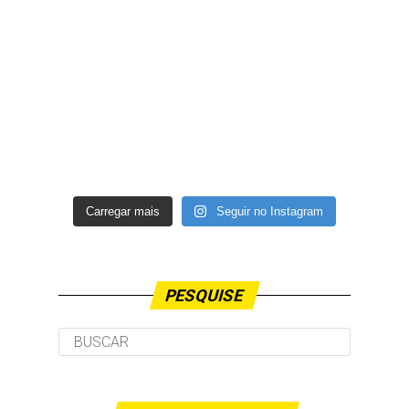
Carregar mais
Seguir no Instagram
PESQUISE