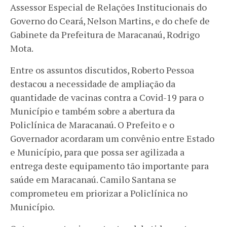
Assessor Especial de Relações Institucionais do
Governo do Ceará, Nelson Martins, e do chefe de
Gabinete da Prefeitura de Maracanaú, Rodrigo
Mota.
Entre os assuntos discutidos, Roberto Pessoa
destacou a necessidade de ampliação da
quantidade de vacinas contra a Covid-19 para o
Município e também sobre a abertura da
Policlínica de Maracanaú. O Prefeito e o
Governador acordaram um convênio entre Estado
e Município, para que possa ser agilizada a
entrega deste equipamento tão importante para
saúde em Maracanaú. Camilo Santana se
comprometeu em priorizar a Policlínica no
Município.