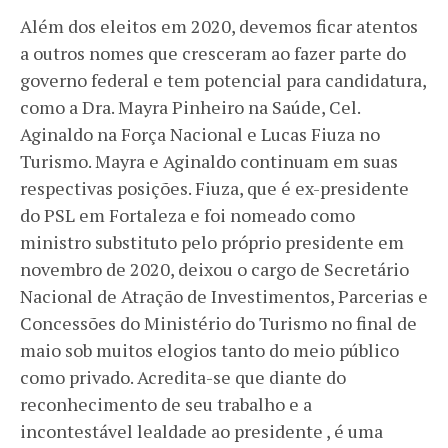
Além dos eleitos em 2020, devemos ficar atentos
a outros nomes que cresceram ao fazer parte do
governo federal e tem potencial para candidatura,
como a Dra. Mayra Pinheiro na Saúde, Cel.
Aginaldo na Força Nacional e Lucas Fiuza no
Turismo. Mayra e Aginaldo continuam em suas
respectivas posições. Fiuza, que é ex-presidente
do PSL em Fortaleza e foi nomeado como
ministro substituto pelo próprio presidente em
novembro de 2020, deixou o cargo de Secretário
Nacional de Atração de Investimentos, Parcerias e
Concessões do Ministério do Turismo no final de
maio sob muitos elogios tanto do meio público
como privado. Acredita-se que diante do
reconhecimento de seu trabalho e a
incontestável lealdade ao presidente , é uma