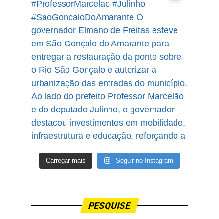
Carregar mais
Seguir no Instagram
PESQUISE