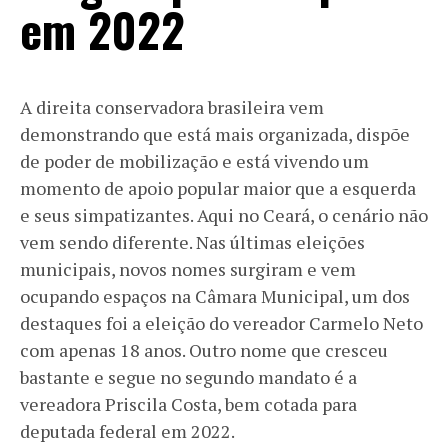
em 2022
A direita conservadora brasileira vem
demonstrando que está mais organizada, dispõe
de poder de mobilização e está vivendo um
momento de apoio popular maior que a esquerda
e seus simpatizantes. Aqui no Ceará, o cenário não
vem sendo diferente. Nas últimas eleições
municipais, novos nomes surgiram e vem
ocupando espaços na Câmara Municipal, um dos
destaques foi a eleição do vereador Carmelo Neto
com apenas 18 anos. Outro nome que cresceu
bastante e segue no segundo mandato é a
vereadora Priscila Costa, bem cotada para
deputada federal em 2022.