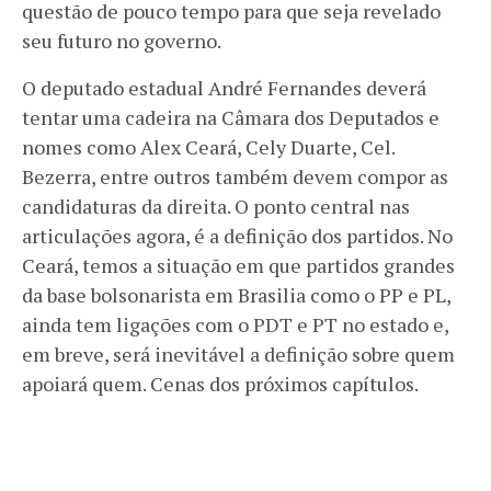
questão de pouco tempo para que seja revelado
seu futuro no governo.
O deputado estadual André Fernandes deverá
tentar uma cadeira na Câmara dos Deputados e
nomes como Alex Ceará, Cely Duarte, Cel.
Bezerra, entre outros também devem compor as
candidaturas da direita. O ponto central nas
articulações agora, é a definição dos partidos. No
Ceará, temos a situação em que partidos grandes
da base bolsonarista em Brasilia como o PP e PL,
ainda tem ligações com o PDT e PT no estado e,
em breve, será inevitável a definição sobre quem
apoiará quem. Cenas dos próximos capítulos.