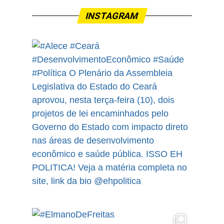
INSTAGRAM