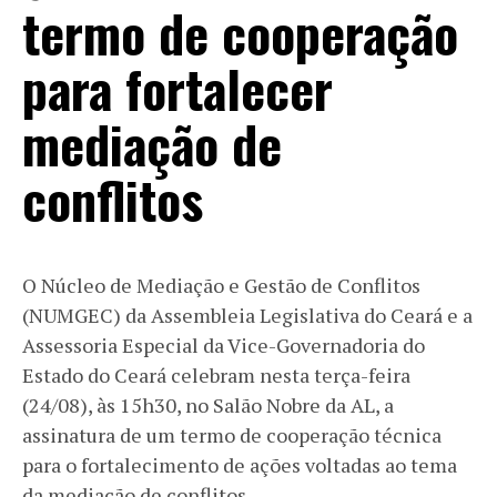
termo de cooperação
para fortalecer
mediação de
conflitos
O Núcleo de Mediação e Gestão de Conflitos
(NUMGEC) da Assembleia Legislativa do Ceará e a
Assessoria Especial da Vice-Governadoria do
Estado do Ceará celebram nesta terça-feira
(24/08), às 15h30, no Salão Nobre da AL, a
assinatura de um termo de cooperação técnica
para o fortalecimento de ações voltadas ao tema
da mediação de conflitos.