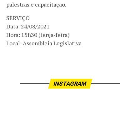
palestras e capacitação.
SERVIÇO
Data: 24/08/2021
Hora: 15h30 (terça-feira)
Local: Assembleia Legislativa
INSTAGRAM