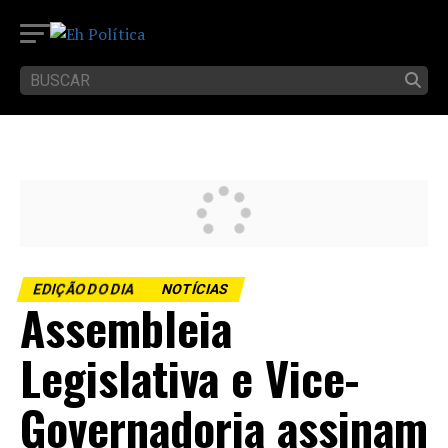
EDIÇÃO DO DIA
NOTÍCIAS
Assembleia
Legislativa e Vice-
Governadoria assinam