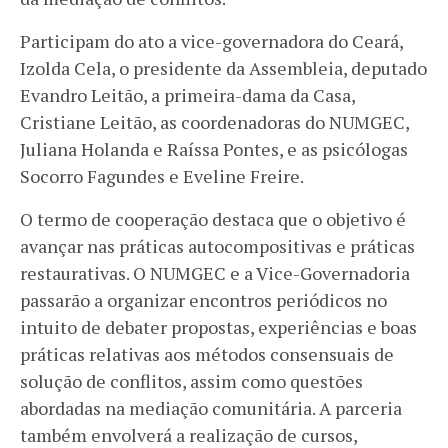
Participam do ato a vice-governadora do Ceará,
Izolda Cela, o presidente da Assembleia, deputado
Evandro Leitão, a primeira-dama da Casa,
Cristiane Leitão, as coordenadoras do NUMGEC,
Juliana Holanda e Raíssa Pontes, e as psicólogas
Socorro Fagundes e Eveline Freire.
O termo de cooperação destaca que o objetivo é
avançar nas práticas autocompositivas e práticas
restaurativas. O NUMGEC e a Vice-Governadoria
passarão a organizar encontros periódicos no
intuito de debater propostas, experiências e boas
práticas relativas aos métodos consensuais de
solução de conflitos, assim como questões
abordadas na mediação comunitária. A parceria
também envolverá a realização de cursos,