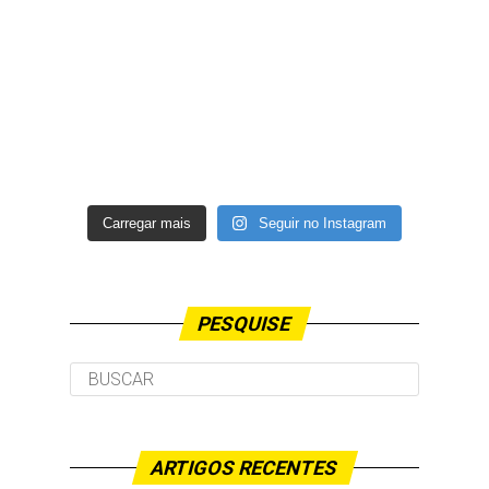
Carregar mais
Seguir no Instagram
PESQUISE
ARTIGOS RECENTES