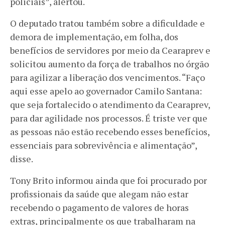
policiais”, alertou.
O deputado tratou também sobre a dificuldade e
demora de implementação, em folha, dos
benefícios de servidores por meio da Cearaprev e
solicitou aumento da força de trabalhos no órgão
para agilizar a liberação dos vencimentos. “Faço
aqui esse apelo ao governador Camilo Santana:
que seja fortalecido o atendimento da Cearaprev,
para dar agilidade nos processos. É triste ver que
as pessoas não estão recebendo esses benefícios,
essenciais para sobrevivência e alimentação”,
disse.
Tony Brito informou ainda que foi procurado por
profissionais da saúde que alegam não estar
recebendo o pagamento de valores de horas
extras, principalmente os que trabalharam na