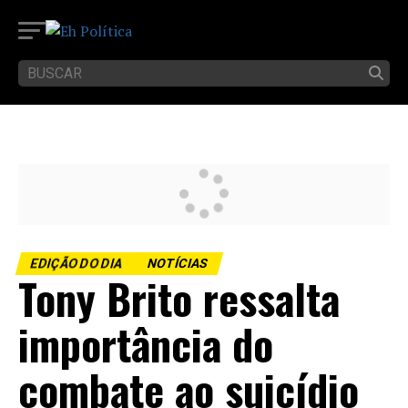
EDIÇÃO DO DIA
NOTÍCIAS
Tony Brito ressalta
importância do
combate ao suicídio