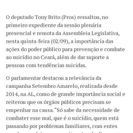
O deputado Tony Brito (Pros) ressaltou, no
primeiro expediente da sessão plenária
presencial e remota da Assembleia Legislativa,
nesta quinta-feira (02/09), a importância das
ações do poder público para prevenção e combate
ao suicídio no Ceará, além de dar suporte a
pessoas com tendências suicidas.
O parlamentar destacou a relevância da
campanha Setembro Amarelo, realizada desde
2014, na AL, como de grande importância social e
reiterou que os órgãos públicos precisam se
empenhar na causa. “Só sabe da necessidade de
combater esse mal, que é o suicídio, quem está
passando por problemas familiares, com entes