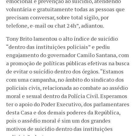
emocional e prevenção ao suicídio, atendendo
voluntária e gratuitamente todas as pessoas que
precisam conversar, sobre total sigilo, por
telefone, e-mail ou chat 24h”, adiantou.
Tony Brito lamentou o alto índice de suicídio
“dentro das instituições policiais” e pediu
engajamento do governador Camilo Santana, com
a promoção de políticas públicas efetivas na busca
de evitar o suicídio dentro dos órgãos. “Estamos
com uma campanha, no âmbito do sindicato dos
policiais civis, relacionada ao combate ao assédio
moral e sexual dentro da Polícia Civil. Esperamos
ter o apoio do Poder Executivo, dos parlamentares
desta Casa e dos demais poderes da República,
pois o assédio moral é sim um dos grandes
motivos de suicídio dentro das instituições