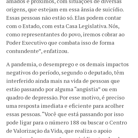
amados e próximos, com situações de diversas
origens, que estejam em essa ânsia de suicídio.
Essas pessoas não estão só. Elas podem contar
com o Estado, com esta Casa Legislativa. Nós,
como representantes do povo, iremos cobrar ao
Poder Executivo que combata isso de forma
contundente”, enfatizou.
A pandemia, o desemprego e os demais impactos
negativos do período, segundo o deputado, têm
interferido ainda mais na vida de pessoas que
estão passando por alguma “angústia” ou em
quadro de depressão. Por esse motivo, é preciso
uma resposta imediata e eficiente para acolher
essas pessoas. “Você que está passando por isso
pode ligar para o número 188 ou buscar o Centro
de Valorização da Vida, que realiza o apoio