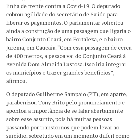
linha de frente contra a Covid-19. O deputado
cobrou agilidade do secretário de Saúde para
liberar os pagamentos. O parlamentar solicitou
ainda a construção de uma passagem que ligaria o
bairro Conjunto Ceará, em Fortaleza, e o bairro
Jurema, em Caucaia. “Com essa passagem de cerca
de 400 metros, a pessoa vai do Conjunto Ceará à
Avenida Dom Almeida Lustosa. Isso iria integrar
os municípios e trazer grandes benefícios”,
afirmou.
O deputado Guilherme Sampaio (PT), em aparte,
parabenizou Tony Brito pelo pronunciamento e
apontou a importância de se falar abertamente
sobre esse assunto, pois há muitas pessoas
passando por transtornos que podem levar ao
suicídio, sobretudo em um momento difícil como