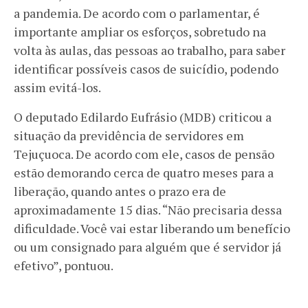
a pandemia. De acordo com o parlamentar, é
importante ampliar os esforços, sobretudo na
volta às aulas, das pessoas ao trabalho, para saber
identificar possíveis casos de suicídio, podendo
assim evitá-los.
O deputado Edilardo Eufrásio (MDB) criticou a
situação da previdência de servidores em
Tejuçuoca. De acordo com ele, casos de pensão
estão demorando cerca de quatro meses para a
liberação, quando antes o prazo era de
aproximadamente 15 dias. “Não precisaria dessa
dificuldade. Você vai estar liberando um benefício
ou um consignado para alguém que é servidor já
efetivo”, pontuou.