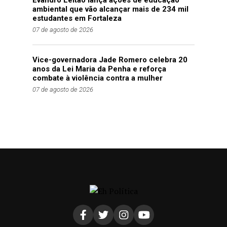
ambiental que vão alcançar mais de 234 mil
estudantes em Fortaleza
07 de agosto de 2026
Vice-governadora Jade Romero celebra 20
anos da Lei Maria da Penha e reforça
combate à violência contra a mulher
07 de agosto de 2026