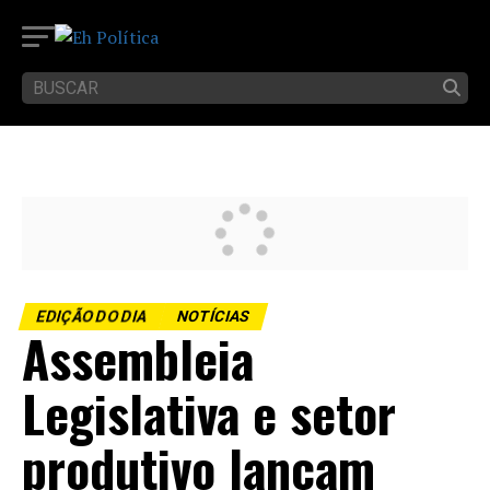
EDIÇÃO DO DIA
NOTÍCIAS
Assembleia
Legislativa e setor
produtivo lançam