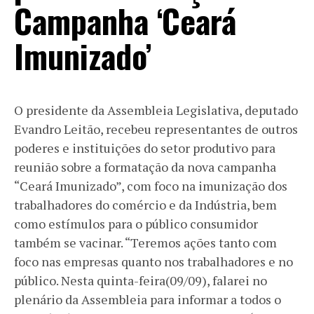
Campanha ‘Ceará
Imunizado’
O presidente da Assembleia Legislativa, deputado
Evandro Leitão, recebeu representantes de outros
poderes e instituições do setor produtivo para
reunião sobre a formatação da nova campanha
“Ceará Imunizado”, com foco na imunização dos
trabalhadores do comércio e da Indústria, bem
como estímulos para o público consumidor
também se vacinar. “Teremos ações tanto com
foco nas empresas quanto nos trabalhadores e no
público. Nesta quinta-feira(09/09), falarei no
plenário da Assembleia para informar a todos o