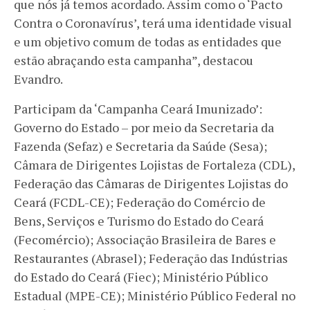
que nós já temos acordado. Assim como o ‘Pacto
Contra o Coronavírus’, terá uma identidade visual
e um objetivo comum de todas as entidades que
estão abraçando esta campanha”, destacou
Evandro.
Participam da ‘Campanha Ceará Imunizado’:
Governo do Estado – por meio da Secretaria da
Fazenda (Sefaz) e Secretaria da Saúde (Sesa);
Câmara de Dirigentes Lojistas de Fortaleza (CDL),
Federação das Câmaras de Dirigentes Lojistas do
Ceará (FCDL-CE); Federação do Comércio de
Bens, Serviços e Turismo do Estado do Ceará
(Fecomércio); Associação Brasileira de Bares e
Restaurantes (Abrasel); Federação das Indústrias
do Estado do Ceará (Fiec); Ministério Público
Estadual (MPE-CE); Ministério Público Federal no