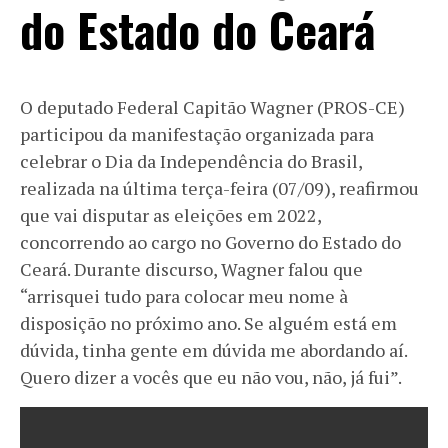
do Estado do Ceará
O deputado Federal Capitão Wagner (PROS-CE)
participou da manifestação organizada para
celebrar o Dia da Independência do Brasil,
realizada na última terça-feira (07/09), reafirmou
que vai disputar as eleições em 2022,
concorrendo ao cargo no Governo do Estado do
Ceará. Durante discurso, Wagner falou que
“arrisquei tudo para colocar meu nome à
disposição no próximo ano. Se alguém está em
dúvida, tinha gente em dúvida me abordando aí.
Quero dizer a vocês que eu não vou, não, já fui”.