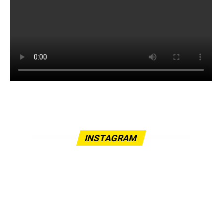
INSTAGRAM