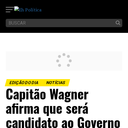
EDIÇÃO DO DIA
NOTÍCIAS
Capitão Wagner
afirma que será
candidato ao Governo