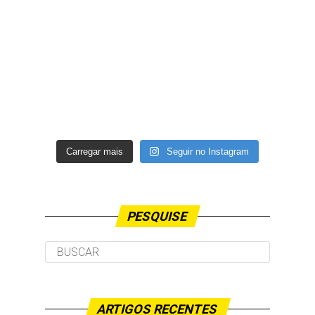
Carregar mais
Seguir no Instagram
PESQUISE
ARTIGOS RECENTES