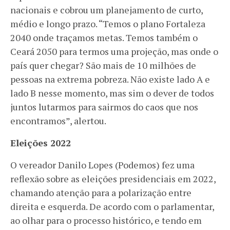
nacionais e cobrou um planejamento de curto,
médio e longo prazo. “Temos o plano Fortaleza
2040 onde traçamos metas. Temos também o
Ceará 2050 para termos uma projeção, mas onde o
país quer chegar? São mais de 10 milhões de
pessoas na extrema pobreza. Não existe lado A e
lado B nesse momento, mas sim o dever de todos
juntos lutarmos para sairmos do caos que nos
encontramos”, alertou.
Eleições 2022
O vereador Danilo Lopes (Podemos) fez uma
reflexão sobre as eleições presidenciais em 2022,
chamando atenção para a polarização entre
direita e esquerda. De acordo com o parlamentar,
ao olhar para o processo histórico, e tendo em