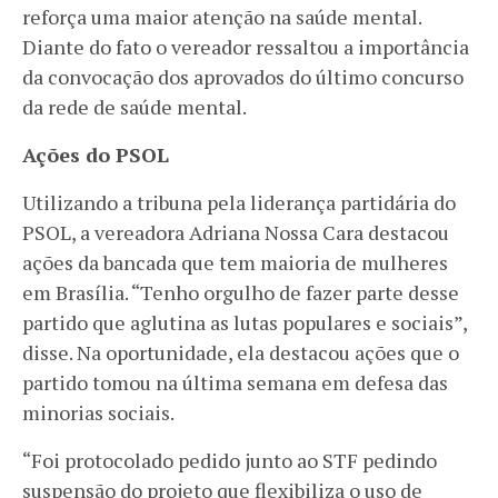
reforça uma maior atenção na saúde mental.
Diante do fato o vereador ressaltou a importância
da convocação dos aprovados do último concurso
da rede de saúde mental.
Ações do PSOL
Utilizando a tribuna pela liderança partidária do
PSOL, a vereadora Adriana Nossa Cara destacou
ações da bancada que tem maioria de mulheres
em Brasília. “Tenho orgulho de fazer parte desse
partido que aglutina as lutas populares e sociais”,
disse. Na oportunidade, ela destacou ações que o
partido tomou na última semana em defesa das
minorias sociais.
“Foi protocolado pedido junto ao STF pedindo
suspensão do projeto que flexibiliza o uso de