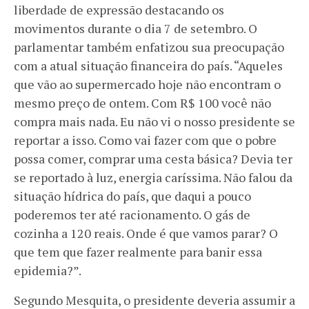
liberdade de expressão destacando os
movimentos durante o dia 7 de setembro. O
parlamentar também enfatizou sua preocupação
com a atual situação financeira do país. “Aqueles
que vão ao supermercado hoje não encontram o
mesmo preço de ontem. Com R$ 100 você não
compra mais nada. Eu não vi o nosso presidente se
reportar a isso. Como vai fazer com que o pobre
possa comer, comprar uma cesta básica? Devia ter
se reportado à luz, energia caríssima. Não falou da
situação hídrica do país, que daqui a pouco
poderemos ter até racionamento. O gás de
cozinha a 120 reais. Onde é que vamos parar? O
que tem que fazer realmente para banir essa
epidemia?”.
Segundo Mesquita, o presidente deveria assumir a