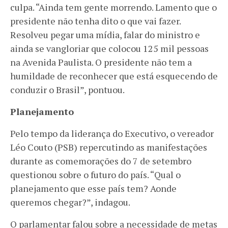
culpa. “Ainda tem gente morrendo. Lamento que o
presidente não tenha dito o que vai fazer.
Resolveu pegar uma mídia, falar do ministro e
ainda se vangloriar que colocou 125 mil pessoas
na Avenida Paulista. O presidente não tem a
humildade de reconhecer que está esquecendo de
conduzir o Brasil”, pontuou.
Planejamento
Pelo tempo da liderança do Executivo, o vereador
Léo Couto (PSB) repercutindo as manifestações
durante as comemorações do 7 de setembro
questionou sobre o futuro do país. “Qual o
planejamento que esse país tem? Aonde
queremos chegar?”, indagou.
O parlamentar falou sobre a necessidade de metas