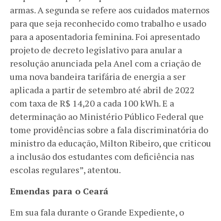
armas. A segunda se refere aos cuidados maternos
para que seja reconhecido como trabalho e usado
para a aposentadoria feminina. Foi apresentado
projeto de decreto legislativo para anular a
resolução anunciada pela Anel com a criação de
uma nova bandeira tarifária de energia a ser
aplicada a partir de setembro até abril de 2022
com taxa de R$ 14,20 a cada 100 kWh. E a
determinação ao Ministério Público Federal que
tome providências sobre a fala discriminatória do
ministro da educação, Milton Ribeiro, que criticou
a inclusão dos estudantes com deficiência nas
escolas regulares”, atentou.
Emendas para o Ceará
Em sua fala durante o Grande Expediente, o