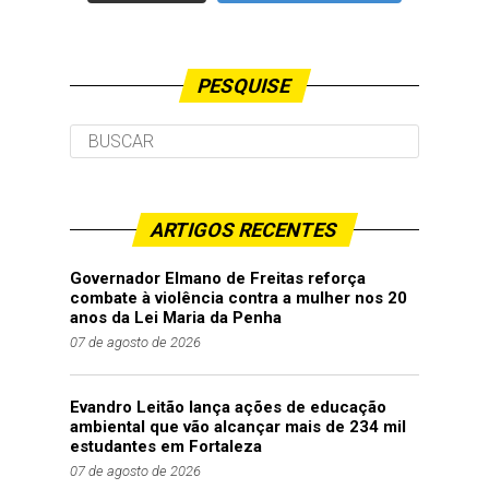
PESQUISE
ARTIGOS RECENTES
Governador Elmano de Freitas reforça
combate à violência contra a mulher nos 20
anos da Lei Maria da Penha
07 de agosto de 2026
Evandro Leitão lança ações de educação
ambiental que vão alcançar mais de 234 mil
estudantes em Fortaleza
07 de agosto de 2026