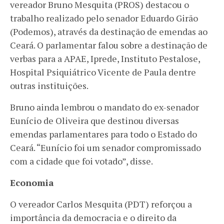
vereador Bruno Mesquita (PROS) destacou o
trabalho realizado pelo senador Eduardo Girão
(Podemos), através da destinação de emendas ao
Ceará. O parlamentar falou sobre a destinação de
verbas para a APAE, Iprede, Instituto Pestalose,
Hospital Psiquiátrico Vicente de Paula dentre
outras instituições.
Bruno ainda lembrou o mandato do ex-senador
Eunício de Oliveira que destinou diversas
emendas parlamentares para todo o Estado do
Ceará. “Eunício foi um senador compromissado
com a cidade que foi votado”, disse.
Economia
O vereador Carlos Mesquita (PDT) reforçou a
importância da democracia e o direito da