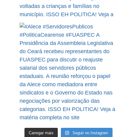
Carregar mais
Seguir no Instagram