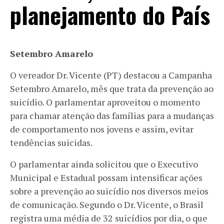
planejamento do País
Setembro Amarelo
O vereador Dr. Vicente (PT) destacou a Campanha
Setembro Amarelo, mês que trata da prevenção ao
suicídio. O parlamentar aproveitou o momento
para chamar atenção das famílias para a mudanças
de comportamento nos jovens e assim, evitar
tendências suicidas.
O parlamentar ainda solicitou que o Executivo
Municipal e Estadual possam intensificar ações
sobre a prevenção ao suicídio nos diversos meios
de comunicação. Segundo o Dr. Vicente, o Brasil
registra uma média de 32 suicídios por dia, o que