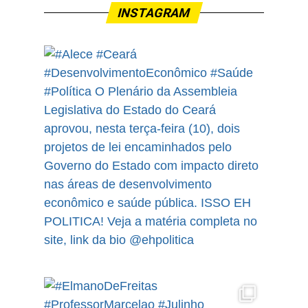
INSTAGRAM