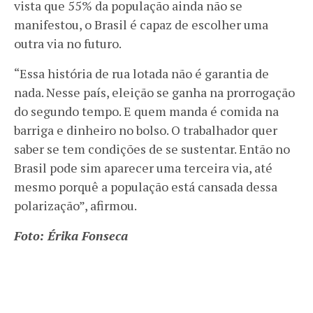
vista que 55% da população ainda não se
manifestou, o Brasil é capaz de escolher uma
outra via no futuro.
“Essa história de rua lotada não é garantia de
nada. Nesse país, eleição se ganha na prorrogação
do segundo tempo. E quem manda é comida na
barriga e dinheiro no bolso. O trabalhador quer
saber se tem condições de se sustentar. Então no
Brasil pode sim aparecer uma terceira via, até
mesmo porquê a população está cansada dessa
polarização”, afirmou.
Foto: Érika Fonseca