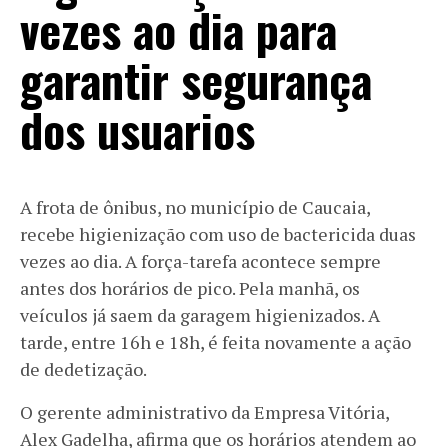
vezes ao dia para
garantir segurança
dos usuarios
A frota de ônibus, no município de Caucaia,
recebe higienização com uso de bactericida duas
vezes ao dia. A força-tarefa acontece sempre
antes dos horários de pico. Pela manhã, os
veículos já saem da garagem higienizados. A
tarde, entre 16h e 18h, é feita novamente a ação
de dedetização.
O gerente administrativo da Empresa Vitória,
Alex Gadelha, afirma que os horários atendem ao