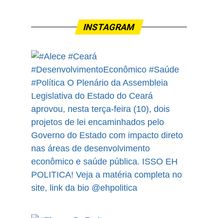
INSTAGRAM