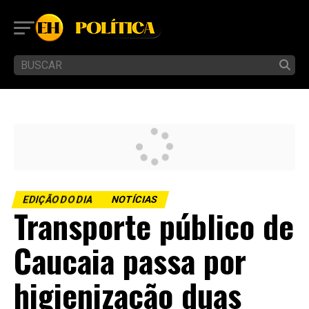
EDIÇÃO DO DIA
NOTÍCIAS
Transporte público de
Caucaia passa por
higienização duas