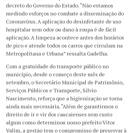
decreto do Governo do Estado. “Não estamos
medindo esforços no combate a disseminação do
Coronavírus. A aplicação do desinfetante de uso
hospitalar sem odor ou dano à roupa é de fácil
aplicação. A limpeza acontece antes dos horários
de pico e atende todos os carros que circulam na
Metropolitana e Urbana” ressalta Gadelha.
Com a gratuidade do transporte público no
município, desde o começo deste mês de
setembro, o Secretário Municipal de Patrimônio,
Serviços Públicos e Transporte, Silvio
Nascimento, reforça que a higienização se torna
ainda mais necessária. “Além de garantirmos o
direito de ir e vir dos caucaienses sem custo
algum como determinou nosso prefeito Vitor
Valim, a gestão tem o compromisso de preservar à