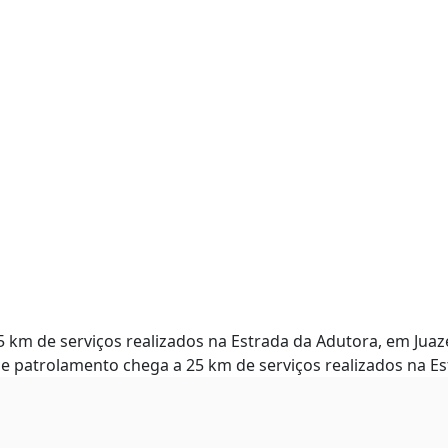
 km de serviços realizados na Estrada da Adutora, em Juaz
de patrolamento chega a 25 km de serviços realizados na Es