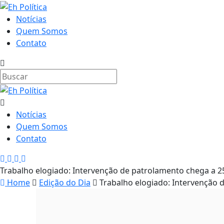
Notícias
Quem Somos
Contato
Notícias
Quem Somos
Contato
Trabalho elogiado: Intervenção de patrolamento chega a 25
Home
Edição do Dia
Trabalho elogiado: Intervenção 