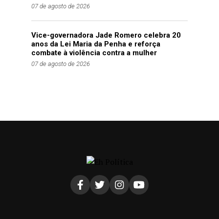
07 de agosto de 2026
Vice-governadora Jade Romero celebra 20
anos da Lei Maria da Penha e reforça
combate à violência contra a mulher
07 de agosto de 2026