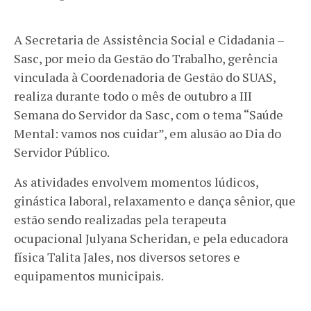
A Secretaria de Assistência Social e Cidadania –
Sasc, por meio da Gestão do Trabalho, gerência
vinculada à Coordenadoria de Gestão do SUAS,
realiza durante todo o mês de outubro a III
Semana do Servidor da Sasc, com o tema “Saúde
Mental: vamos nos cuidar”, em alusão ao Dia do
Servidor Público.
As atividades envolvem momentos lúdicos,
ginástica laboral, relaxamento e dança sênior, que
estão sendo realizadas pela terapeuta
ocupacional Julyana Scheridan, e pela educadora
física Talita Jales, nos diversos setores e
equipamentos municipais.