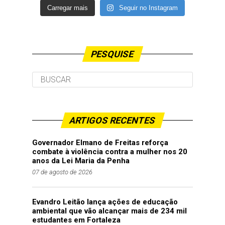
Carregar mais
Seguir no Instagram
PESQUISE
ARTIGOS RECENTES
Governador Elmano de Freitas reforça
combate à violência contra a mulher nos 20
anos da Lei Maria da Penha
07 de agosto de 2026
Evandro Leitão lança ações de educação
ambiental que vão alcançar mais de 234 mil
estudantes em Fortaleza