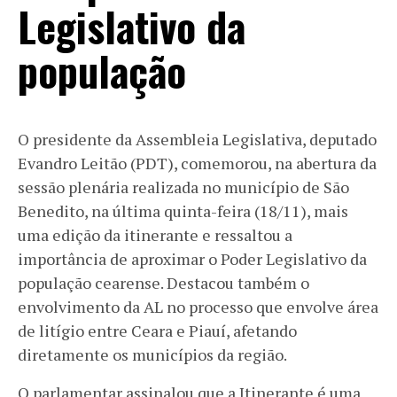
Legislativo da
população
O presidente da Assembleia Legislativa, deputado
Evandro Leitão (PDT), comemorou, na abertura da
sessão plenária realizada no município de São
Benedito, na última quinta-feira (18/11), mais
uma edição da itinerante e ressaltou a
importância de aproximar o Poder Legislativo da
população cearense. Destacou também o
envolvimento da AL no processo que envolve área
de litígio entre Ceara e Piauí, afetando
diretamente os municípios da região.
O parlamentar assinalou que a Itinerante é uma