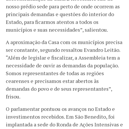
nosso prédio sede para perto de onde ocorrem as
principais demandas e questões do interior do
Estado, para ficarmos atentos a todos os
municípios e suas necessidades”, salientou.
A aproximação da Casa com os municípios precisa
ser constante, segundo ressaltou Evandro Leitão.
“Além de legislar e fiscalizar, a Assembleia tem a
necessidade de ouvir as demandas da população.
Somos representantes de todas as regiões
cearenses e precisamos estar abertos às
demandas do povo e de seus representantes”,
frisou.
O parlamentar pontuou os avanços no Estado e
investimentos recebidos. Em São Benedito, foi
implantada a sede do Ronda de Ações Intensivas e