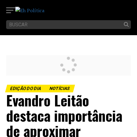
EDIÇÃO DO DIA
NOTÍCIAS
Evandro Leitão
destaca importância
de aproximar