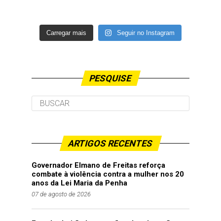
Carregar mais
Seguir no Instagram
PESQUISE
ARTIGOS RECENTES
Governador Elmano de Freitas reforça
combate à violência contra a mulher nos 20
anos da Lei Maria da Penha
07 de agosto de 2026