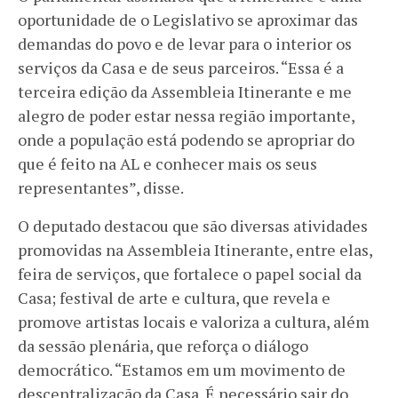
oportunidade de o Legislativo se aproximar das
demandas do povo e de levar para o interior os
serviços da Casa e de seus parceiros. “Essa é a
terceira edição da Assembleia Itinerante e me
alegro de poder estar nessa região importante,
onde a população está podendo se apropriar do
que é feito na AL e conhecer mais os seus
representantes”, disse.
O deputado destacou que são diversas atividades
promovidas na Assembleia Itinerante, entre elas,
feira de serviços, que fortalece o papel social da
Casa; festival de arte e cultura, que revela e
promove artistas locais e valoriza a cultura, além
da sessão plenária, que reforça o diálogo
democrático. “Estamos em um movimento de
descentralização da Casa. É necessário sair do