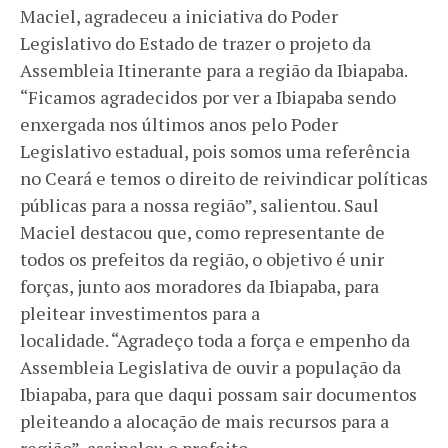
Maciel, agradeceu a iniciativa do Poder
Legislativo do Estado de trazer o projeto da
Assembleia Itinerante para a região da Ibiapaba.
“Ficamos agradecidos por ver a Ibiapaba sendo
enxergada nos últimos anos pelo Poder
Legislativo estadual, pois somos uma referência
no Ceará e temos o direito de reivindicar políticas
públicas para a nossa região”, salientou. Saul
Maciel destacou que, como representante de
todos os prefeitos da região, o objetivo é unir
forças, junto aos moradores da Ibiapaba, para
pleitear investimentos para a
localidade. “Agradeço toda a força e empenho da
Assembleia Legislativa de ouvir a população da
Ibiapaba, para que daqui possam sair documentos
pleiteando a alocação de mais recursos para a
região”, assinalou o prefeito.