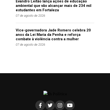
Evandro Leitão lança ações de educação
ambiental que vão alcançar mais de 234 mil
estudantes em Fortaleza
07 de agosto de 2026
Vice-governadora Jade Romero celebra 20
anos da Lei Maria da Penha e reforça
combate à violência contra a mulher
07 de agosto de 2026