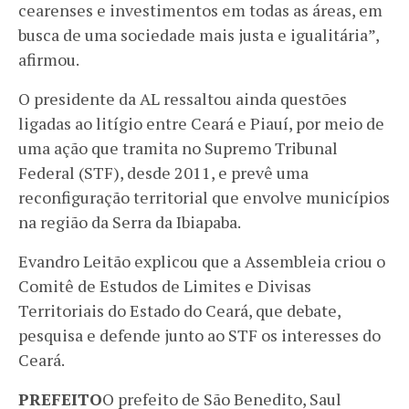
cearenses e investimentos em todas as áreas, em
busca de uma sociedade mais justa e igualitária”,
afirmou.
O presidente da AL ressaltou ainda questões
ligadas ao litígio entre Ceará e Piauí, por meio de
uma ação que tramita no Supremo Tribunal
Federal (STF), desde 2011, e prevê uma
reconfiguração territorial que envolve municípios
na região da Serra da Ibiapaba.
Evandro Leitão explicou que a Assembleia criou o
Comitê de Estudos de Limites e Divisas
Territoriais do Estado do Ceará, que debate,
pesquisa e defende junto ao STF os interesses do
Ceará.
PREFEITO
O prefeito de São Benedito, Saul