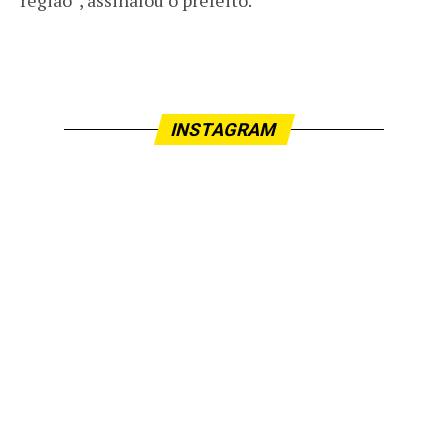
INSTAGRAM