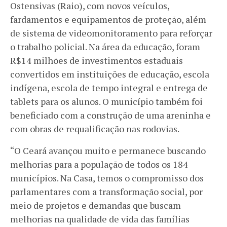
Ostensivas (Raio), com novos veículos,
fardamentos e equipamentos de proteção, além
de sistema de videomonitoramento para reforçar
o trabalho policial. Na área da educação, foram
R$14 milhões de investimentos estaduais
convertidos em instituições de educação, escola
indígena, escola de tempo integral e entrega de
tablets para os alunos. O município também foi
beneficiado com a construção de uma areninha e
com obras de requalificação nas rodovias.
“O Ceará avançou muito e permanece buscando
melhorias para a população de todos os 184
municípios. Na Casa, temos o compromisso dos
parlamentares com a transformação social, por
meio de projetos e demandas que buscam
melhorias na qualidade de vida das famílias