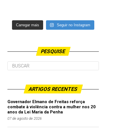
Carregar mais
Seguir no Instagram
PESQUISE
ARTIGOS RECENTES
Governador Elmano de Freitas reforça
combate à violência contra a mulher nos 20
anos da Lei Maria da Penha
07 de agosto de 2026