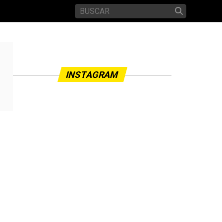
INSTAGRAM