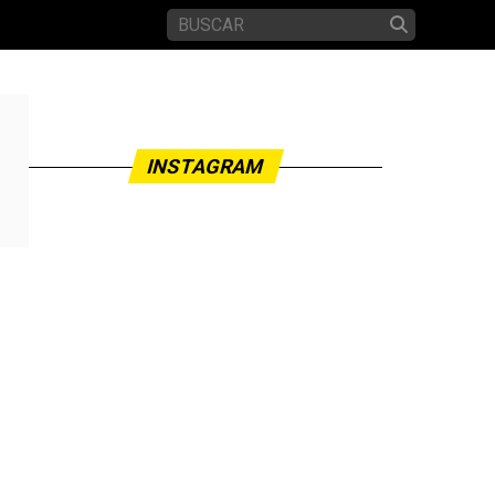
INSTAGRAM