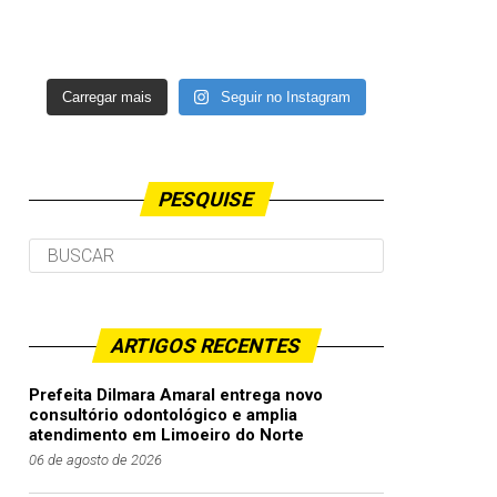
Carregar mais
Seguir no Instagram
PESQUISE
ARTIGOS RECENTES
Prefeita Dilmara Amaral entrega novo
consultório odontológico e amplia
atendimento em Limoeiro do Norte
06 de agosto de 2026