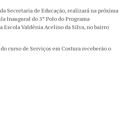
da Secretaria de Educação, realizará na próxima
Aula Inaugural do 3º Polo do Programa
 Escola Valdênia Acelino da Silva, no bairro
 do curso de Serviços em Costura receberão o