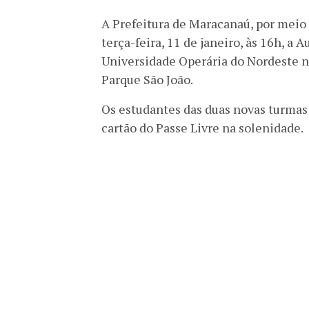
A Prefeitura de Maracanaú, por meio 
terça-feira, 11 de janeiro, às 16h, a 
Universidade Operária do Nordeste na
Parque São João.
Os estudantes das duas novas turmas
cartão do Passe Livre na solenidade.