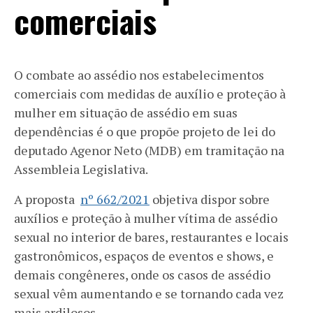
comerciais
O combate ao assédio nos estabelecimentos
comerciais com medidas de auxílio e proteção à
mulher em situação de assédio em suas
dependências é o que propõe projeto de lei do
deputado Agenor Neto (MDB) em tramitação na
Assembleia Legislativa.
A proposta
nº 662/2021
objetiva dispor sobre
auxílios e proteção à mulher vítima de assédio
sexual no interior de bares, restaurantes e locais
gastronômicos, espaços de eventos e shows, e
demais congêneres, onde os casos de assédio
sexual vêm aumentando e se tornando cada vez
mais ardilosos.