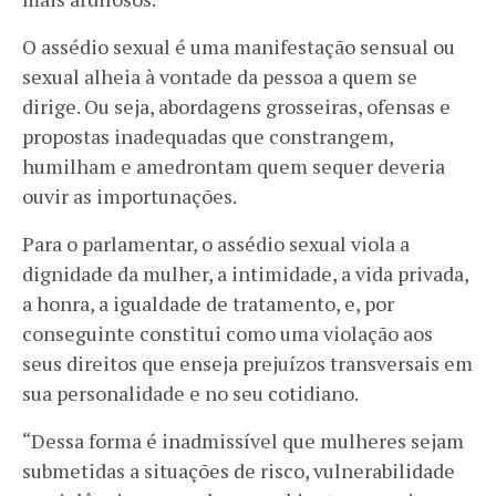
O assédio sexual é uma manifestação sensual ou
sexual alheia à vontade da pessoa a quem se
dirige. Ou seja, abordagens grosseiras, ofensas e
propostas inadequadas que constrangem,
humilham e amedrontam quem sequer deveria
ouvir as importunações.
Para o parlamentar, o assédio sexual viola a
dignidade da mulher, a intimidade, a vida privada,
a honra, a igualdade de tratamento, e, por
conseguinte constitui como uma violação aos
seus direitos que enseja prejuízos transversais em
sua personalidade e no seu cotidiano.
“Dessa forma é inadmissível que mulheres sejam
submetidas a situações de risco, vulnerabilidade