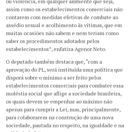
ou violência, em qualquer ambiente que seja,
assim como os estabelecimentos comerciais não
contarem com medidas efetivas de combate ao
assédio sexual e acolhimento às vítimas, que em
muitas ocasiões não sabem e nem teriam como
saber os procedimentos adotados pelos
estabelecimentos”, enfatiza Agenor Neto.
O deputado também destaca que, “com a
aprovação do PL, será instituída uma política que
disporá sobre o mínimo a ser feito pelos
estabelecimentos comerciais para combater essa
moléstia social que aflige a sociedade brasileira,
os quais devem se empenhar ao máximo não
apenas para cumprir a Lei, mas, principalmente,
para colaborarem na construção de uma nova
sociedade, pautada no respeito, na igualdade e na