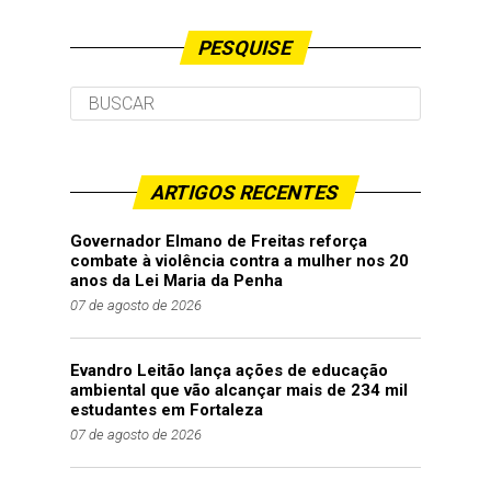
PESQUISE
ARTIGOS RECENTES
Governador Elmano de Freitas reforça
combate à violência contra a mulher nos 20
anos da Lei Maria da Penha
07 de agosto de 2026
Evandro Leitão lança ações de educação
ambiental que vão alcançar mais de 234 mil
estudantes em Fortaleza
07 de agosto de 2026