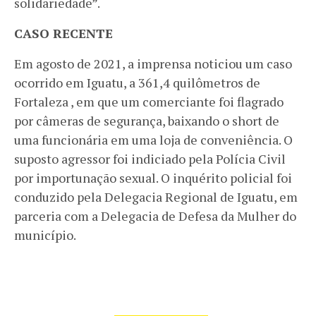
solidariedade”.
CASO RECENTE
Em agosto de 2021, a imprensa noticiou um caso
ocorrido em Iguatu, a 361,4 quilômetros de
Fortaleza , em que um comerciante foi flagrado
por câmeras de segurança, baixando o short de
uma funcionária em uma loja de conveniência. O
suposto agressor foi indiciado pela Polícia Civil
por importunação sexual. O inquérito policial foi
conduzido pela Delegacia Regional de Iguatu, em
parceria com a Delegacia de Defesa da Mulher do
município.