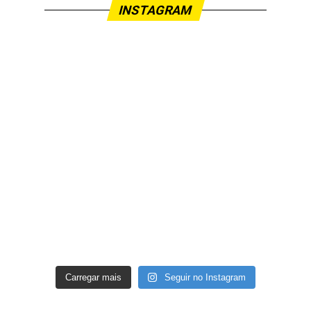
INSTAGRAM
Carregar mais
Seguir no Instagram