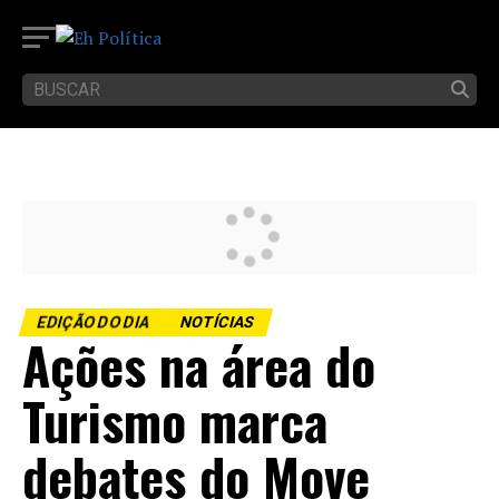
EDIÇÃO DO DIA
NOTÍCIAS
Ações na área do
Turismo marca
debates do Move