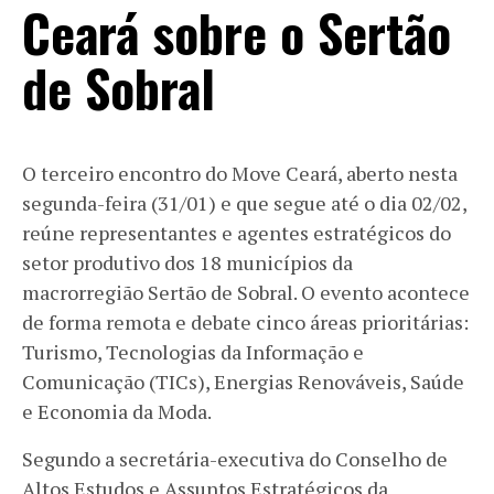
Ceará sobre o Sertão
de Sobral
O terceiro encontro do Move Ceará, aberto nesta
segunda-feira (31/01) e que segue até o dia 02/02,
reúne representantes e agentes estratégicos do
setor produtivo dos 18 municípios da
macrorregião Sertão de Sobral. O evento acontece
de forma remota e debate cinco áreas prioritárias:
Turismo, Tecnologias da Informação e
Comunicação (TICs), Energias Renováveis, Saúde
e Economia da Moda.
Segundo a secretária-executiva do Conselho de
Altos Estudos e Assuntos Estratégicos da