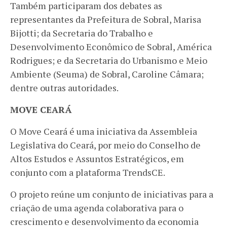
Também participaram dos debates as
representantes da Prefeitura de Sobral, Marisa
Bijotti; da Secretaria do Trabalho e
Desenvolvimento Econômico de Sobral, América
Rodrigues; e da Secretaria do Urbanismo e Meio
Ambiente (Seuma) de Sobral, Caroline Câmara;
dentre outras autoridades.
MOVE CEARÁ
O Move Ceará é uma iniciativa da Assembleia
Legislativa do Ceará, por meio do Conselho de
Altos Estudos e Assuntos Estratégicos, em
conjunto com a plataforma TrendsCE.
O projeto reúne um conjunto de iniciativas para a
criação de uma agenda colaborativa para o
crescimento e desenvolvimento da economia