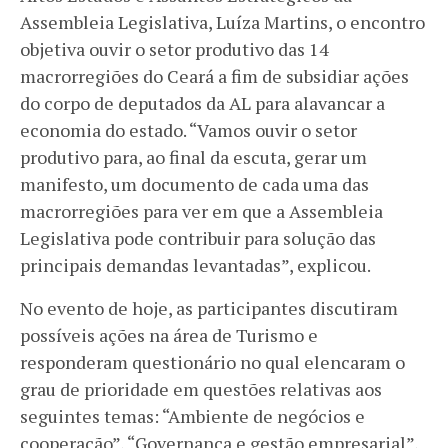
Assembleia Legislativa, Luíza Martins, o encontro
objetiva ouvir o setor produtivo das 14
macrorregiões do Ceará a fim de subsidiar ações
do corpo de deputados da AL para alavancar a
economia do estado. “Vamos ouvir o setor
produtivo para, ao final da escuta, gerar um
manifesto, um documento de cada uma das
macrorregiões para ver em que a Assembleia
Legislativa pode contribuir para solução das
principais demandas levantadas”, explicou.
No evento de hoje, as participantes discutiram
possíveis ações na área de Turismo e
responderam questionário no qual elencaram o
grau de prioridade em questões relativas aos
seguintes temas: “Ambiente de negócios e
cooperação”, “Governança e gestão empresarial”,