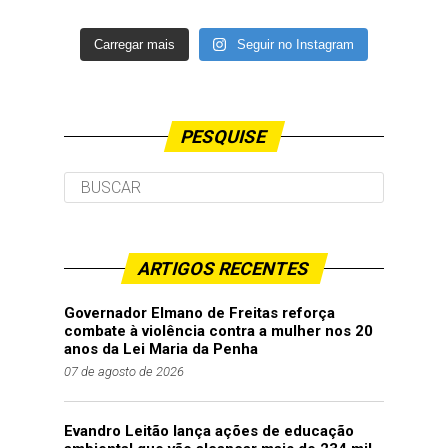
Carregar mais
Seguir no Instagram
PESQUISE
ARTIGOS RECENTES
Governador Elmano de Freitas reforça
combate à violência contra a mulher nos 20
anos da Lei Maria da Penha
07 de agosto de 2026
Evandro Leitão lança ações de educação