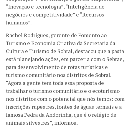
“Inovação e tecnologia”, “Inteligência de
negócios e competitividade” e “Recursos
humanos”.
Rachel Rodrigues, gerente de Fomento ao
Turismo e Economia Criativa da Secretaria da
Cultura e Turismo de Sobral, destacou que a pasta
está planejando ações, em parceria com o Sebrae,
para desenvolvimento de rotas turísticas e
turismo comunitário nos distritos de Sobral.
“Agora a gente tem toda essa proposta de
trabalhar o turismo comunitário e o ecoturismo
nos distritos com o potencial que nós temos: com
inscrições rupestres, fontes de águas termais e a
famosa Pedra da Andorinha, que é o refúgio de
animais silvestres”, informou.