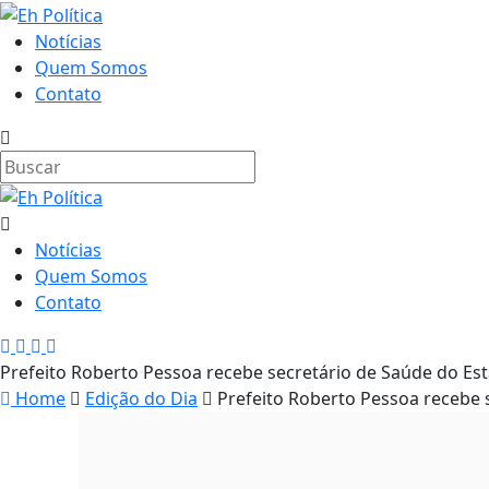
Notícias
Quem Somos
Contato
Notícias
Quem Somos
Contato
Prefeito Roberto Pessoa recebe secretário de Saúde do Es
Home
Edição do Dia
Prefeito Roberto Pessoa recebe 