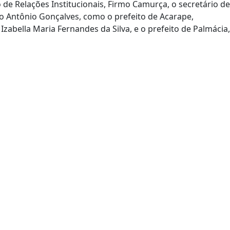
de Relações Institucionais, Firmo Camurça, o secretário de
o Antônio Gonçalves, como o prefeito de Acarape,
zabella Maria Fernandes da Silva, e o prefeito de Palmácia,