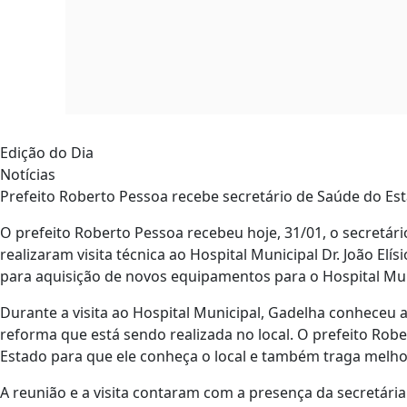
Edição do Dia
Notícias
Prefeito Roberto Pessoa recebe secretário de Saúde do Es
O prefeito Roberto Pessoa recebeu hoje, 31/01, o secretár
realizaram visita técnica ao Hospital Municipal Dr. João El
para aquisição de novos equipamentos para o Hospital Munic
Durante a visita ao Hospital Municipal, Gadelha conheceu a
reforma que está sendo realizada no local. O prefeito Rob
Estado para que ele conheça o local e também traga melhor
A reunião e a visita contaram com a presença da secretária 