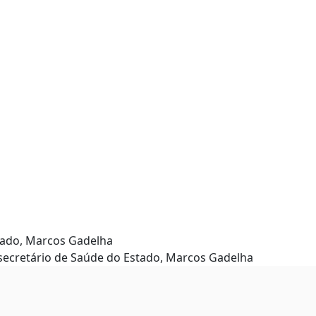
tado, Marcos Gadelha
secretário de Saúde do Estado, Marcos Gadelha