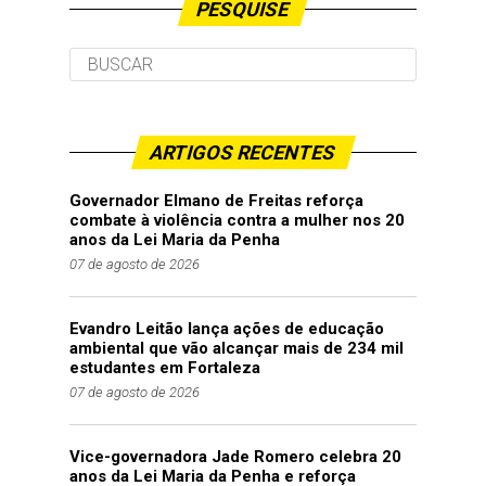
PESQUISE
ARTIGOS RECENTES
Governador Elmano de Freitas reforça
combate à violência contra a mulher nos 20
anos da Lei Maria da Penha
07 de agosto de 2026
Evandro Leitão lança ações de educação
ambiental que vão alcançar mais de 234 mil
estudantes em Fortaleza
07 de agosto de 2026
Vice-governadora Jade Romero celebra 20
anos da Lei Maria da Penha e reforça