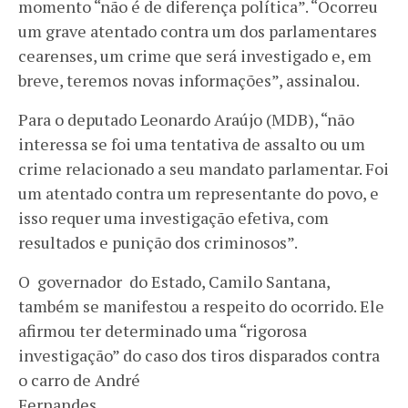
momento “não é de diferença política”. “Ocorreu
um grave atentado contra um dos parlamentares
cearenses, um crime que será investigado e, em
breve, teremos novas informações”, assinalou.
Para o deputado Leonardo Araújo (MDB), “não
interessa se foi uma tentativa de assalto ou um
crime relacionado a seu mandato parlamentar. Foi
um atentado contra um representante do povo, e
isso requer uma investigação efetiva, com
resultados e punição dos criminosos”.
O governador do Estado, Camilo Santana,
também se manifestou a respeito do ocorrido. Ele
afirmou ter determinado uma “rigorosa
investigação” do caso dos tiros disparados contra
o carro de André
Fernand