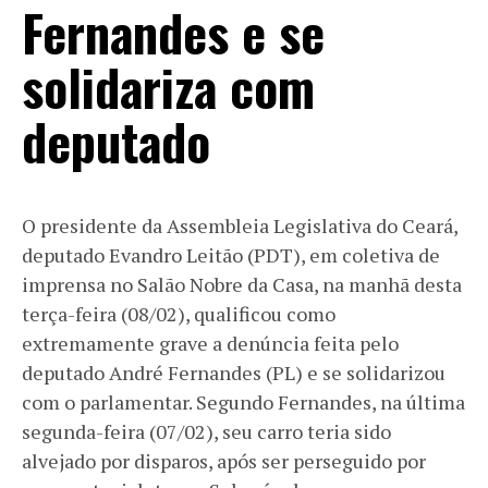
Fernandes e se
solidariza com
deputado
O presidente da Assembleia Legislativa do Ceará,
deputado Evandro Leitão (PDT), em coletiva de
imprensa no Salão Nobre da Casa, na manhã desta
terça-feira (08/02), qualificou como
extremamente grave a denúncia feita pelo
deputado André Fernandes (PL) e se solidarizou
com o parlamentar. Segundo Fernandes, na última
segunda-feira (07/02), seu carro teria sido
alvejado por disparos, após ser perseguido por