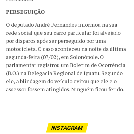
PERSEGUIÇÃO
O deputado André Fernandes informou na sua
rede social que seu carro particular foi alvejado
por disparos após ser perseguido por uma
motocicleta. O caso aconteceu na noite da última
segunda-feira (07/02), em Solonópole. O
parlamentar registrou um Boletim de Ocorrência
(B.O.) na Delegacia Regional de Iguatu. Segundo
ele, a blindagem do veículo evitou que ele e o
assessor fossem atingidos. Ninguém ficou ferido.
INSTAGRAM