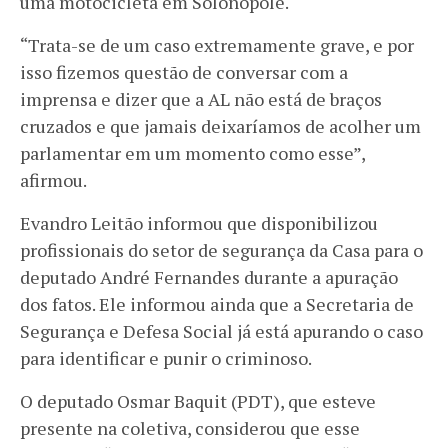
uma motocicleta em Solonópole.
“Trata-se de um caso extremamente grave, e por
isso fizemos questão de conversar com a
imprensa e dizer que a AL não está de braços
cruzados e que jamais deixaríamos de acolher um
parlamentar em um momento como esse”,
afirmou.
Evandro Leitão informou que disponibilizou
profissionais do setor de segurança da Casa para o
deputado André Fernandes durante a apuração
dos fatos. Ele informou ainda que a Secretaria de
Segurança e Defesa Social já está apurando o caso
para identificar e punir o criminoso.
O deputado Osmar Baquit (PDT), que esteve
presente na coletiva, considerou que esse