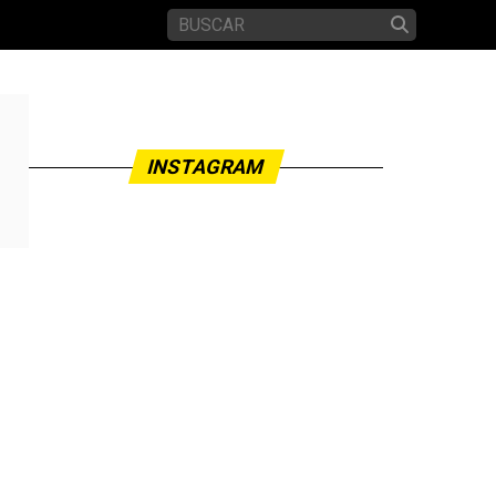
INSTAGRAM