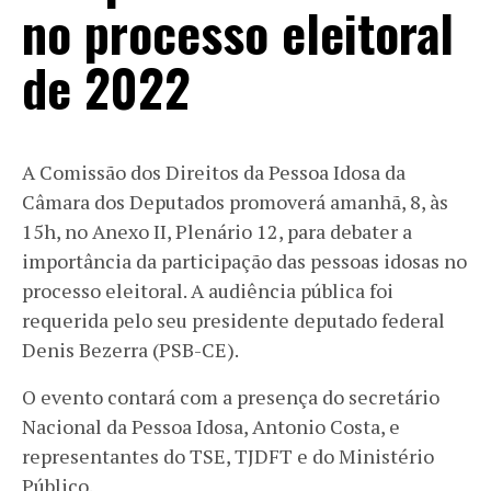
no processo eleitoral
de 2022
A Comissão dos Direitos da Pessoa Idosa da
Câmara dos Deputados promoverá amanhã, 8, às
15h, no Anexo II, Plenário 12, para debater a
importância da participação das pessoas idosas no
processo eleitoral. A audiência pública foi
requerida pelo seu presidente deputado federal
Denis Bezerra (PSB-CE).
O evento contará com a presença do secretário
Nacional da Pessoa Idosa, Antonio Costa, e
representantes do TSE, TJDFT e do Ministério
Público.