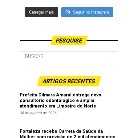
Carregar mais
Seguir no Instagram
PESQUISE
ARTIGOS RECENTES
Prefeita Dilmara Amaral entrega novo
consultório odontológico e amplia
atendimento em Limoeiro do Norte
06 de agosto de 2026
Fortaleza recebe Carreta da Saúde da
Mulher com previsão de 2 mil atendimentos