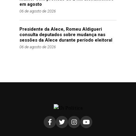
em agosto
06 de agosto de 2026
Presidente da Alece, Romeu Aldigueri
consulta deputados sobre mudança nas
sessões da Alece durante período eleitoral
06 de agosto de 2026