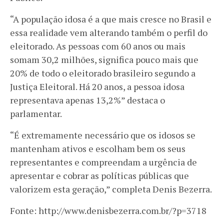
“A população idosa é a que mais cresce no Brasil e
essa realidade vem alterando também o perfil do
eleitorado. As pessoas com 60 anos ou mais
somam 30,2 milhões, significa pouco mais que
20% de todo o eleitorado brasileiro segundo a
Justiça Eleitoral. Há 20 anos, a pessoa idosa
representava apenas 13,2%” destaca o
parlamentar.
“É extremamente necessário que os idosos se
mantenham ativos e escolham bem os seus
representantes e compreendam a urgência de
apresentar e cobrar as políticas públicas que
valorizem esta geração,” completa Denis Bezerra.
Fonte: http://www.denisbezerra.com.br/?p=3718