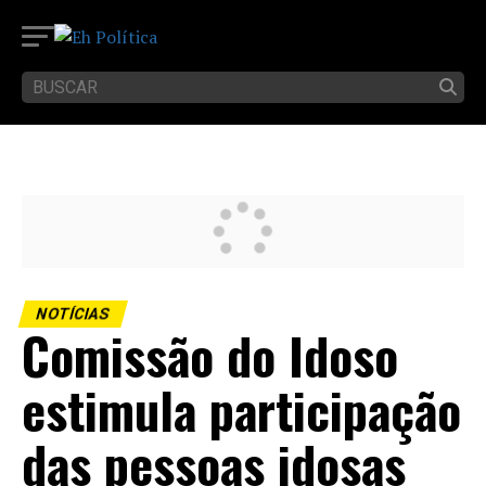
NOTÍCIAS
Comissão do Idoso
estimula participação
das pessoas idosas