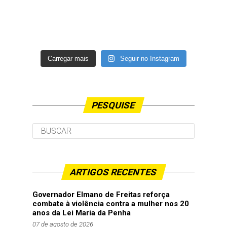
Carregar mais
Seguir no Instagram
PESQUISE
ARTIGOS RECENTES
Governador Elmano de Freitas reforça
combate à violência contra a mulher nos 20
anos da Lei Maria da Penha
07 de agosto de 2026