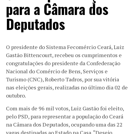
para a Câmara dos
Deputados
O presidente do Sistema Fecomércio Ceará, Luiz
Gastão Bittencourt, recebeu os cumprimentos e
congratulações do presidente da Confederação
Nacional do Comércio de Bens, Serviços e
Turismo (CNC), Roberto Tadros, por sua vitória
nas eleições gerais, realizadas no último dia 02 de
outubro.
Com mais de 96 mil votos, Luiz Gastão foi eleito,
pelo PSD, para representar a população do Ceará
na Câmara dos Deputados, ocupando uma das 22
vagas destinadas ao Estado na Casa. “Desejo