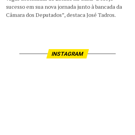
sucesso em sua nova jornada junto à bancada da
Câmara dos Deputados”, destaca José Tadros.
INSTAGRAM