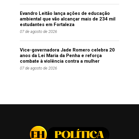
Evandro Leitão lança ações de educação
ambiental que vão alcançar mais de 234 mil
estudantes em Fortaleza
07 de agosto de 2026
Vice-governadora Jade Romero celebra 20
anos da Lei Maria da Penha e reforça
combate à violência contra a mulher
07 de agosto de 2026