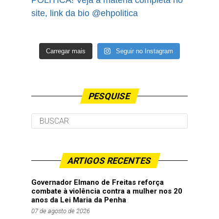
Carregar mais
Seguir no Instagram
PESQUISE
ARTIGOS RECENTES
Governador Elmano de Freitas reforça
combate à violência contra a mulher nos 20
anos da Lei Maria da Penha
07 de agosto de 2026