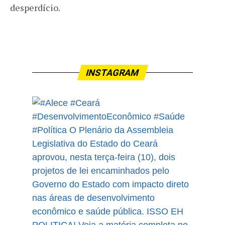
desperdício.
INSTAGRAM