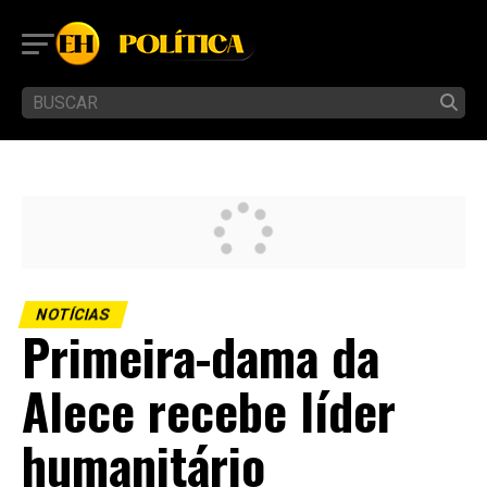
NOTÍCIAS
Primeira-dama da
Alece recebe líder
humanitário