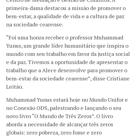
primeira-dama destacou a missão de promover o
bem-estar, a qualidade de vida e a cultura de paz
na sociedade cearense.
“Foi uma honra receber o professor Muhammad
Yunus, um grande líder humanitário que inspira o
mundo com seu trabalho em favor da justiça social
e da paz. Tivemos a oportunidade de apresentar o
trabalho que a Alece desenvolve para promover o
bem-estar da sociedade cearense”, disse Cristiane
Leitão.
Muhammad Yunus estará hoje no Mundo Unifor e
no Conexão ODS, palestrando e lançando o seu
novo livro “O Mundo de Três Zeros”. O livro
aborda a necessidade de alcançar três zeros
globais: zero pobreza, zero fome e zero