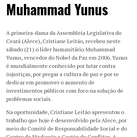
Muhammad Yunus
A primeira-dama da Assembleia Legislativa do
Ceará (Alece), Cristiane Leitão, recebeu neste
sábado (21) o líder humanitário Muhammad
Yunus, vencedor do Nobel da Paz em 2006. Yunus
é mundialmente conhecido por lutar contra
injustiças, por pregar a cultura de paz e por se
dedicar em promover o aumento de
investimentos públicos com foco na solução de
problemas sociais.
Na oportunidade, Cristiane Leitão apresentou o
trabalho que hoje é desenvolvido pela Alece, por
meio do Comitê de Responsabilidade Social e do
Centro de Mediação e Gestão de Conflitos. A