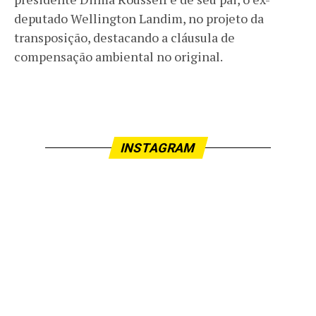
deputado Wellington Landim, no projeto da
transposição, destacando a cláusula de
compensação ambiental no original.
INSTAGRAM