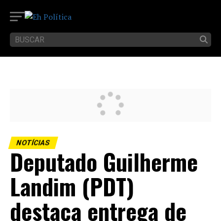
NOTÍCIAS
Deputado Guilherme
Landim (PDT)
destaca entrega de