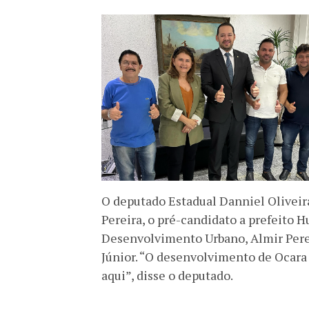
O deputado Estadual Danniel Oliveir
Pereira, o pré-candidato a prefeito H
Desenvolvimento Urbano, Almir Perei
Júnior. “O desenvolvimento de Ocara 
aqui”, disse o deputado.