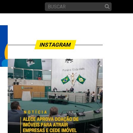
INSTAGRAM