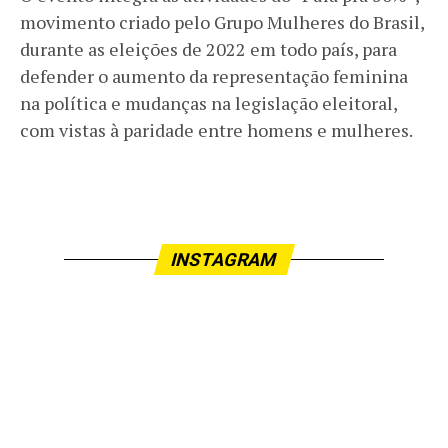
movimento criado pelo Grupo Mulheres do Brasil,
durante as eleições de 2022 em todo país, para
defender o aumento da representação feminina
na política e mudanças na legislação eleitoral,
com vistas à paridade entre homens e mulheres.
INSTAGRAM