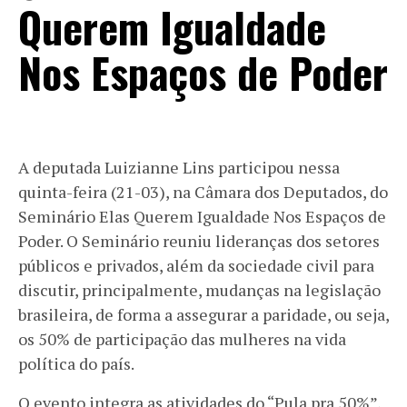
Querem Igualdade
Nos Espaços de Poder
A deputada Luizianne Lins participou nessa
quinta-feira (21-03), na Câmara dos Deputados, do
Seminário Elas Querem Igualdade Nos Espaços de
Poder. O Seminário reuniu lideranças dos setores
públicos e privados, além da sociedade civil para
discutir, principalmente, mudanças na legislação
brasileira, de forma a assegurar a paridade, ou seja,
os 50% de participação das mulheres na vida
política do país.
O evento integra as atividades do “Pula pra 50%”,