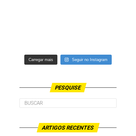
Carregar mais
Seguir no Instagram
PESQUISE
ARTIGOS RECENTES