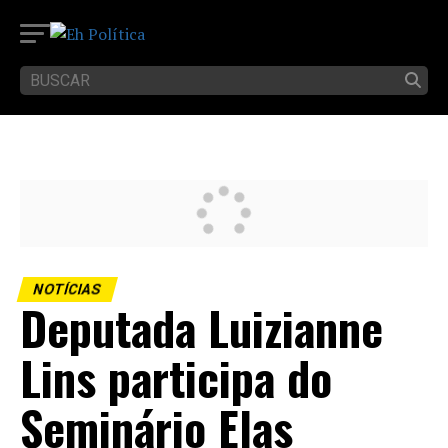
NOTÍCIAS
Deputada Luizianne
Lins participa do
Seminário Elas