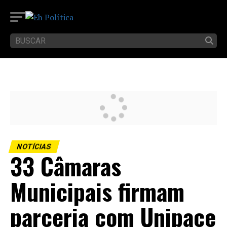
NOTÍCIAS
33 Câmaras
Municipais firmam
parceria com Unipace