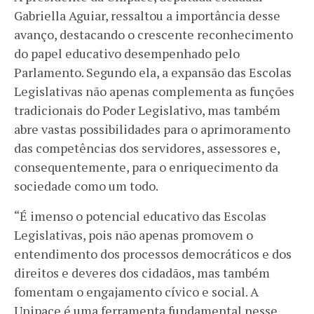
Gabriella Aguiar, ressaltou a importância desse
avanço, destacando o crescente reconhecimento
do papel educativo desempenhado pelo
Parlamento. Segundo ela, a expansão das Escolas
Legislativas não apenas complementa as funções
tradicionais do Poder Legislativo, mas também
abre vastas possibilidades para o aprimoramento
das competências dos servidores, assessores e,
consequentemente, para o enriquecimento da
sociedade como um todo.
“É imenso o potencial educativo das Escolas
Legislativas, pois não apenas promovem o
entendimento dos processos democráticos e dos
direitos e deveres dos cidadãos, mas também
fomentam o engajamento cívico e social. A
Unipace é uma ferramenta fundamental nesse