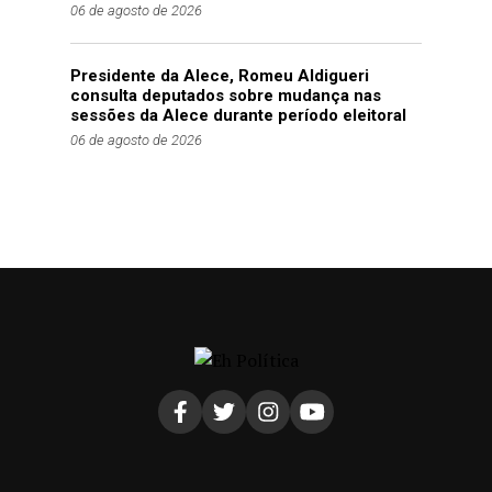
06 de agosto de 2026
Presidente da Alece, Romeu Aldigueri
consulta deputados sobre mudança nas
sessões da Alece durante período eleitoral
06 de agosto de 2026