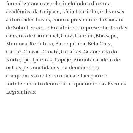
formalizaram o acordo, incluindo a diretora
acadêmica da Unipace, Lídia Lourinho, e diversas
autoridades locais, como a presidente da Câmara
de Sobral, Socorro Brasileiro, e representantes das
câmaras de Carnaubal, Cruz, Itarema, Massapê,
Meruoca, Reriutaba, Barroquinha, Bela Cruz,
Cariré, Chaval, Croatá, Groaíras, Guaraciaba do
Norte, Ipu, Ipueiras, Itapajé, Amontada, além de
outras personalidades, evidenciando o
compromisso coletivo com a educação e o
fortalecimento democrático por meio das Escolas
Legislativas.