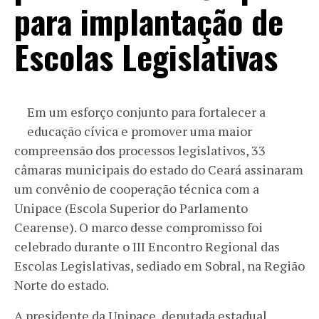
para implantação de
Escolas Legislativas
Em um esforço conjunto para fortalecer a
educação cívica e promover uma maior
compreensão dos processos legislativos, 33
câmaras municipais do estado do Ceará assinaram
um convênio de cooperação técnica com a
Unipace (Escola Superior do Parlamento
Cearense). O marco desse compromisso foi
celebrado durante o III Encontro Regional das
Escolas Legislativas, sediado em Sobral, na Região
Norte do estado.
A presidente da Unipace, deputada estadual