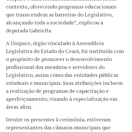
contexto, oferecendo programas educacionais
que transcendem as barreiras do Legislativo,
alcançando toda a sociedade”, explicou a
deputada Gabriella.
A Unipace, órgão vinculado à Assembleia
Legislativa do Estado do Ceará, foi instituída com
o propósito de promover o desenvolvimento
profissional dos membros e servidores do
Legislativo, assim como das entidades públicas
estaduais e municipais. Suas atribuições incluem
a realização de programas de capacitação e
aperfeiçoamento, visando à especialização em
áreas afins.
Dentre os presentes à cerimônia, estiveram
representantes das câmaras municipais que