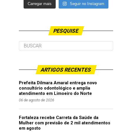
Carregar mais
Seguir no Instagram
PESQUISE
ARTIGOS RECENTES
Prefeita Dilmara Amaral entrega novo
consultório odontológico e amplia
atendimento em Limoeiro do Norte
06 de agosto de 2026
Fortaleza recebe Carreta da Saúde da
Mulher com previsão de 2 mil atendimentos
em agosto