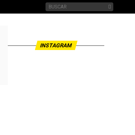
INSTAGRAM