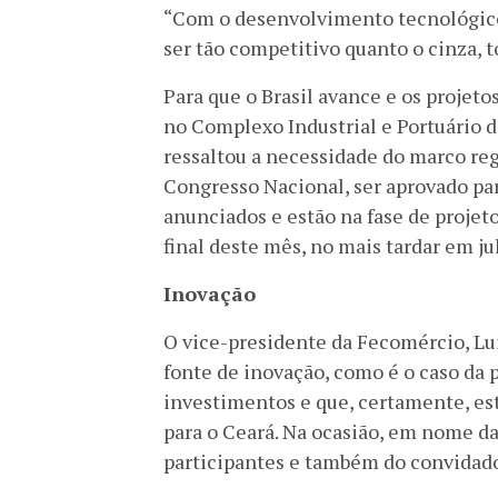
“Com o desenvolvimento tecnológico,
ser tão competitivo quanto o cinza, 
Para que o Brasil avance e os projeto
no Complexo Industrial e Portuário 
ressaltou a necessidade do marco reg
Congresso Nacional, ser aprovado pa
anunciados e estão na fase de projeto
final deste mês, no mais tardar em jul
Inovação
O vice-presidente da Fecomércio, Lu
fonte de inovação, como é o caso da 
investimentos e que, certamente, est
para o Ceará. Na ocasião, em nome da
participantes e também do convidado 