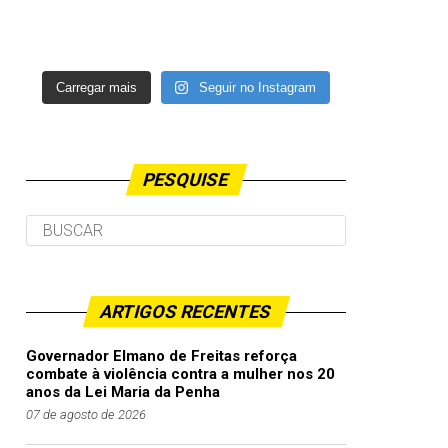
Carregar mais
Seguir no Instagram
PESQUISE
ARTIGOS RECENTES
Governador Elmano de Freitas reforça
combate à violência contra a mulher nos 20
anos da Lei Maria da Penha
07 de agosto de 2026