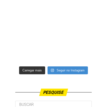
Carregar mais
Seguir no Instagram
PESQUISE