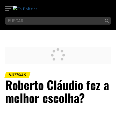
NOTÍCIAS
Roberto Cláudio fez a
melhor escolha?