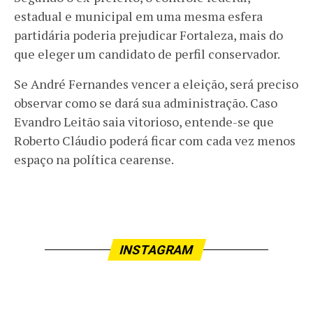
estadual e municipal em uma mesma esfera
partidária poderia prejudicar Fortaleza, mais do
que eleger um candidato de perfil conservador.
Se André Fernandes vencer a eleição, será preciso
observar como se dará sua administração. Caso
Evandro Leitão saia vitorioso, entende-se que
Roberto Cláudio poderá ficar com cada vez menos
espaço na política cearense.
INSTAGRAM