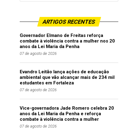
ARTIGOS RECENTES
Governador Elmano de Freitas reforça
combate à violência contra a mulher nos 20
anos da Lei Maria da Penha
07 de agosto de 2026
Evandro Leitão lança ações de educação
ambiental que vão alcançar mais de 234 mil
estudantes em Fortaleza
07 de agosto de 2026
Vice-governadora Jade Romero celebra 20
anos da Lei Maria da Penha e reforça
combate à violência contra a mulher
07 de agosto de 2026