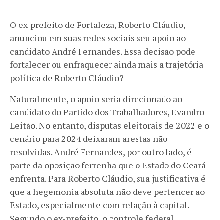
O ex-prefeito de Fortaleza, Roberto Cláudio,
anunciou em suas redes sociais seu apoio ao
candidato André Fernandes. Essa decisão pode
fortalecer ou enfraquecer ainda mais a trajetória
política de Roberto Cláudio?
Naturalmente, o apoio seria direcionado ao
candidato do Partido dos Trabalhadores, Evandro
Leitão. No entanto, disputas eleitorais de 2022 e o
cenário para 2024 deixaram arestas não
resolvidas. André Fernandes, por outro lado, é
parte da oposição ferrenha que o Estado do Ceará
enfrenta. Para Roberto Cláudio, sua justificativa é
que a hegemonia absoluta não deve pertencer ao
Estado, especialmente com relação à capital.
Segundo o ex-prefeito, o controle federal,