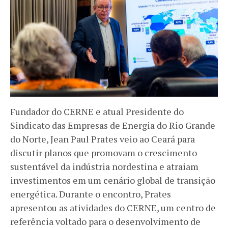
Fundador do CERNE e atual Presidente do
Sindicato das Empresas de Energia do Rio Grande
do Norte, Jean Paul Prates veio ao Ceará para
discutir planos que promovam o crescimento
sustentável da indústria nordestina e atraiam
investimentos em um cenário global de transição
energética. Durante o encontro, Prates
apresentou as atividades do CERNE, um centro de
referência voltado para o desenvolvimento de