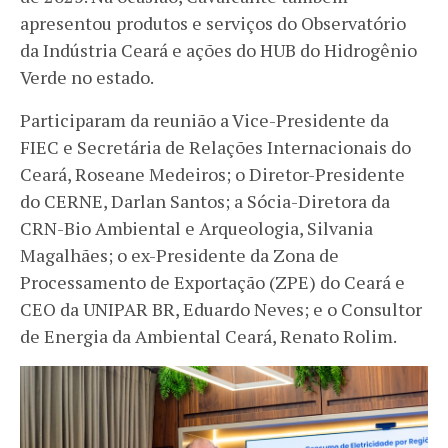
apresentou produtos e serviços do Observatório
da Indústria Ceará e ações do HUB do Hidrogênio
Verde no estado.
Participaram da reunião a Vice-Presidente da
FIEC e Secretária de Relações Internacionais do
Ceará, Roseane Medeiros; o Diretor-Presidente
do CERNE, Darlan Santos; a Sócia-Diretora da
CRN-Bio Ambiental e Arqueologia, Silvania
Magalhães; o ex-Presidente da Zona de
Processamento de Exportação (ZPE) do Ceará e
CEO da UNIPAR BR, Eduardo Neves; e o Consultor
de Energia da Ambiental Ceará, Renato Rolim.