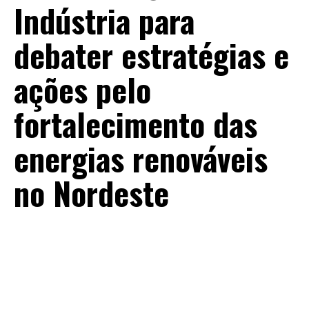
Indústria para
debater estratégias e
ações pelo
fortalecimento das
energias renováveis
no Nordeste