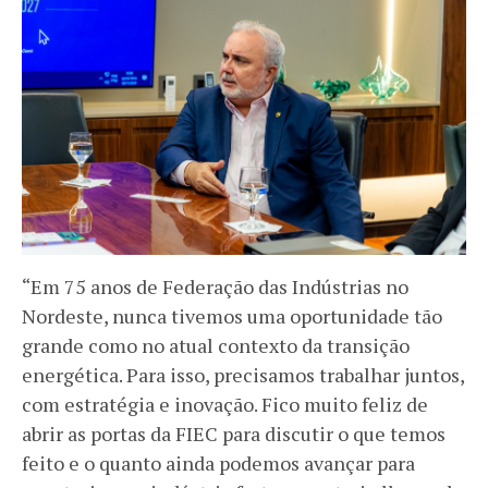
“Em 75 anos de Federação das Indústrias no
Nordeste, nunca tivemos uma oportunidade tão
grande como no atual contexto da transição
energética. Para isso, precisamos trabalhar juntos,
com estratégia e inovação. Fico muito feliz de
abrir as portas da FIEC para discutir o que temos
feito e o quanto ainda podemos avançar para