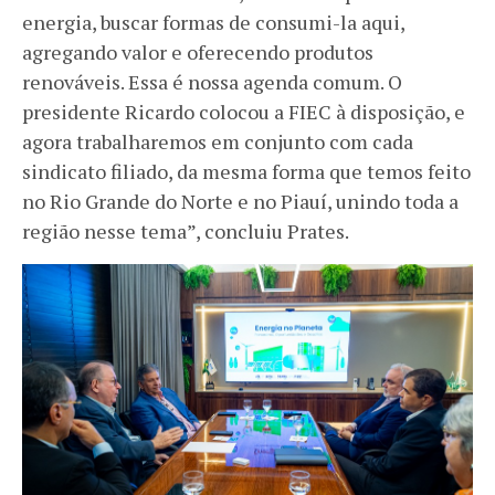
energia, buscar formas de consumi-la aqui,
agregando valor e oferecendo produtos
renováveis. Essa é nossa agenda comum. O
presidente Ricardo colocou a FIEC à disposição, e
agora trabalharemos em conjunto com cada
sindicato filiado, da mesma forma que temos feito
no Rio Grande do Norte e no Piauí, unindo toda a
região nesse tema”, concluiu Prates.