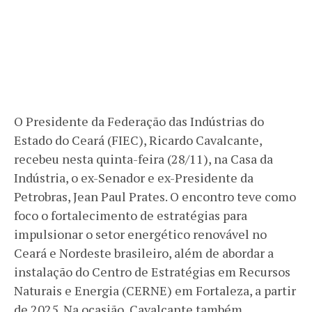
O Presidente da Federação das Indústrias do
Estado do Ceará (FIEC), Ricardo Cavalcante,
recebeu nesta quinta-feira (28/11), na Casa da
Indústria, o ex-Senador e ex-Presidente da
Petrobras, Jean Paul Prates. O encontro teve como
foco o fortalecimento de estratégias para
impulsionar o setor energético renovável no
Ceará e Nordeste brasileiro, além de abordar a
instalação do Centro de Estratégias em Recursos
Naturais e Energia (CERNE) em Fortaleza, a partir
de 2025. Na ocasião, Cavalcante também