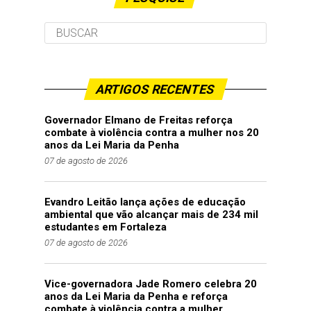
ARTIGOS RECENTES
Governador Elmano de Freitas reforça
combate à violência contra a mulher nos 20
anos da Lei Maria da Penha
07 de agosto de 2026
Evandro Leitão lança ações de educação
ambiental que vão alcançar mais de 234 mil
estudantes em Fortaleza
07 de agosto de 2026
Vice-governadora Jade Romero celebra 20
anos da Lei Maria da Penha e reforça
combate à violência contra a mulher