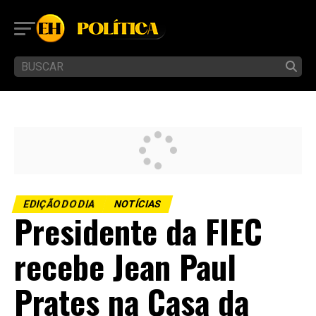
EDIÇÃO DO DIA
NOTÍCIAS
Presidente da FIEC
recebe Jean Paul
Prates na Casa da