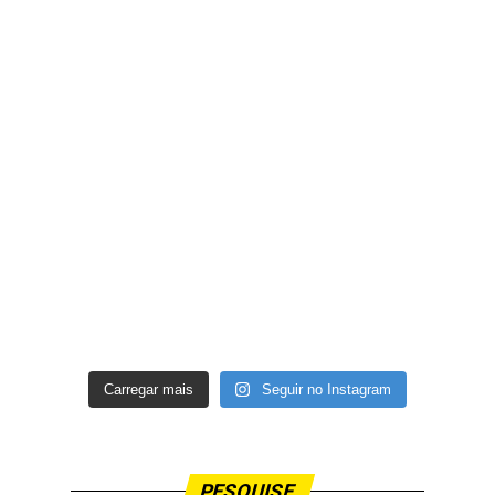
Carregar mais
Seguir no Instagram
PESQUISE