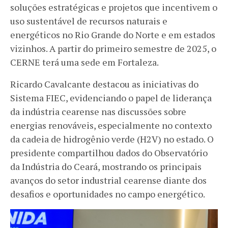
soluções estratégicas e projetos que incentivem o
uso sustentável de recursos naturais e
energéticos no Rio Grande do Norte e em estados
vizinhos. A partir do primeiro semestre de 2025, o
CERNE terá uma sede em Fortaleza.
Ricardo Cavalcante destacou as iniciativas do
Sistema FIEC, evidenciando o papel de liderança
da indústria cearense nas discussões sobre
energias renováveis, especialmente no contexto
da cadeia de hidrogênio verde (H2V) no estado. O
presidente compartilhou dados do Observatório
da Indústria do Ceará, mostrando os principais
avanços do setor industrial cearense diante dos
desafios e oportunidades no campo energético.