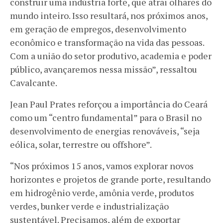
construir uma indústria forte, que atrai olhares do
mundo inteiro. Isso resultará, nos próximos anos,
em geração de empregos, desenvolvimento
econômico e transformação na vida das pessoas.
Com a união do setor produtivo, academia e poder
público, avançaremos nessa missão”, ressaltou
Cavalcante.
Jean Paul Prates reforçou a importância do Ceará
como um “centro fundamental” para o Brasil no
desenvolvimento de energias renováveis, “seja
eólica, solar, terrestre ou offshore”.
“Nos próximos 15 anos, vamos explorar novos
horizontes e projetos de grande porte, resultando
em hidrogênio verde, amônia verde, produtos
verdes, bunker verde e industrialização
sustentável. Precisamos, além de exportar