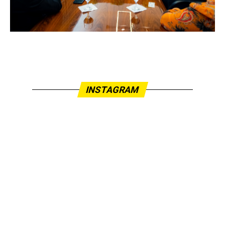
INSTAGRAM