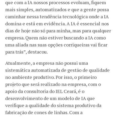
que com a IA nossos processos evoluam, fiquem
mais simples, automatizados e que a gente possa
caminhar nessa tendência tecnológica onde a IA
domina e está em evidência. A IA é essencial nos
dias de hoje não só para minha, mas para qualquer
empresa. Quem não estiver buscando a IA como
uma aliada nas suas opções corriqueiras vai ficar
para trás”, destacou.
Atualmente, a empresa não possui uma
sistemática automatizada de gestão de qualidade
no ambiente produtivo. Por isso, o primeiro
projeto que será realizado na empresa, com o
apoio da consultoria do IEL Ceará, é o
desenvolvimento de um modelo de IA que
verifique a qualidade do sistema produtivo da
fabricação de cones de linhas. Com a