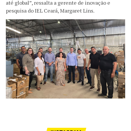
até global”, ressalta a gerente de inovação e
pesquisa do IEL Ceará, Margaret Lins.