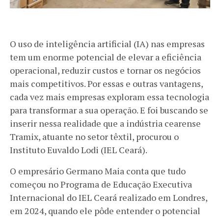
O uso de inteligência artificial (IA) nas empresas
tem um enorme potencial de elevar a eficiência
operacional, reduzir custos e tornar os negócios
mais competitivos. Por essas e outras vantagens,
cada vez mais empresas exploram essa tecnologia
para transformar a sua operação. E foi buscando se
inserir nessa realidade que a indústria cearense
Tramix, atuante no setor têxtil, procurou o
Instituto Euvaldo Lodi (IEL Ceará).
O empresário Germano Maia conta que tudo
começou no Programa de Educação Executiva
Internacional do IEL Ceará realizado em Londres,
em 2024, quando ele pôde entender o potencial