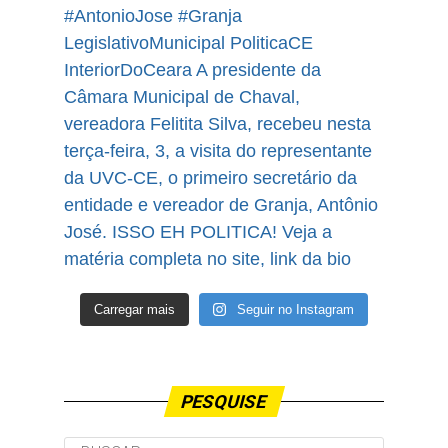
Carregar mais
Seguir no Instagram
PESQUISE