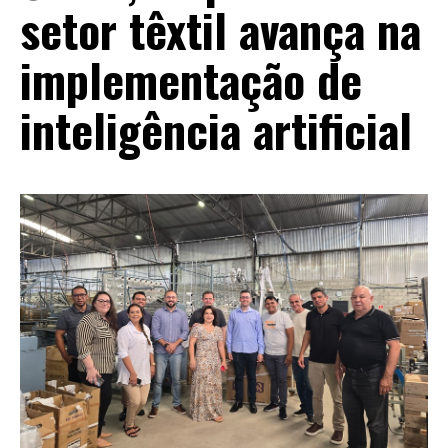
setor têxtil avança na
implementação de
inteligência artificial