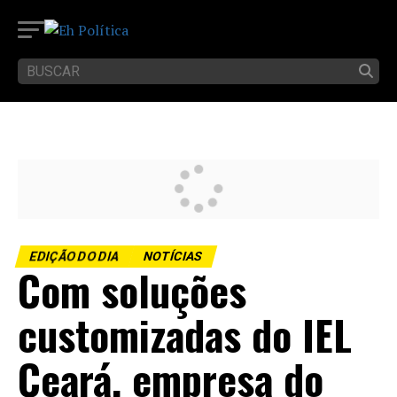
EDIÇÃO DO DIA
NOTÍCIAS
Com soluções
customizadas do IEL
Ceará, empresa do