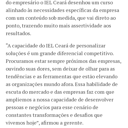
do empresário o IEL Ceará desenhou um curso
alinhado às necessidades específicas da empresa
com um conteúdo sob medida, que vai direto ao
ponto, trazendo muito mais assertividade aos
resultados.
“A capacidade do IEL Ceará de personalizar
soluções é um grande diferencial competitivo.
Procuramos estar sempre próximos das empresas,
ouvindo suas dores, sem deixar de olhar para as
tendências e as ferramentas que estão elevando
as organizações mundo afora. Essa habilidade de
escuta do mercado e das empresas faz com que
ampliemos a nossa capacidade de desenvolver
pessoas e negócios para esse cenário de
constantes transformações e desafios que
vivemos hoje”, afirmou a gerente.