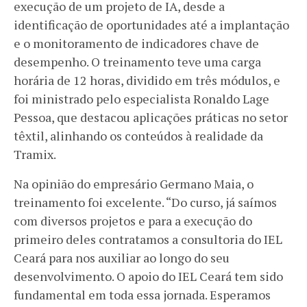
execução de um projeto de IA, desde a
identificação de oportunidades até a implantação
e o monitoramento de indicadores chave de
desempenho. O treinamento teve uma carga
horária de 12 horas, dividido em três módulos, e
foi ministrado pelo especialista Ronaldo Lage
Pessoa, que destacou aplicações práticas no setor
têxtil, alinhando os conteúdos à realidade da
Tramix.
Na opinião do empresário Germano Maia, o
treinamento foi excelente. “Do curso, já saímos
com diversos projetos e para a execução do
primeiro deles contratamos a consultoria do IEL
Ceará para nos auxiliar ao longo do seu
desenvolvimento. O apoio do IEL Ceará tem sido
fundamental em toda essa jornada. Esperamos