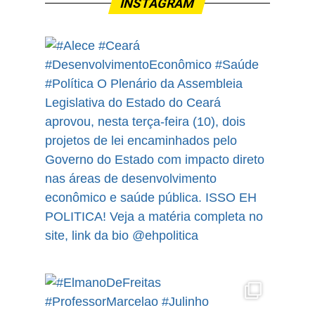
INSTAGRAM