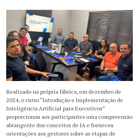
Realizado na própria fábrica, em dezembro de
2024, o curso “Introdução e Implementação de
Inteligência Artificial para Executivos”
proporcionou aos participantes uma compreensão
abrangente dos conceitos de IA e forneceu
orientações aos gestores sobre as etapas de