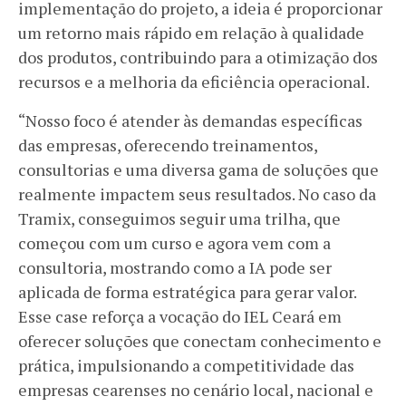
implementação do projeto, a ideia é proporcionar
um retorno mais rápido em relação à qualidade
dos produtos, contribuindo para a otimização dos
recursos e a melhoria da eficiência operacional.
“Nosso foco é atender às demandas específicas
das empresas, oferecendo treinamentos,
consultorias e uma diversa gama de soluções que
realmente impactem seus resultados. No caso da
Tramix, conseguimos seguir uma trilha, que
começou com um curso e agora vem com a
consultoria, mostrando como a IA pode ser
aplicada de forma estratégica para gerar valor.
Esse case reforça a vocação do IEL Ceará em
oferecer soluções que conectam conhecimento e
prática, impulsionando a competitividade das
empresas cearenses no cenário local, nacional e