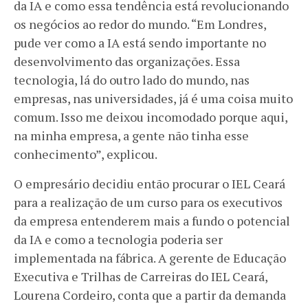
da IA e como essa tendência está revolucionando
os negócios ao redor do mundo. “Em Londres,
pude ver como a IA está sendo importante no
desenvolvimento das organizações. Essa
tecnologia, lá do outro lado do mundo, nas
empresas, nas universidades, já é uma coisa muito
comum. Isso me deixou incomodado porque aqui,
na minha empresa, a gente não tinha esse
conhecimento”, explicou.
O empresário decidiu então procurar o IEL Ceará
para a realização de um curso para os executivos
da empresa entenderem mais a fundo o potencial
da IA e como a tecnologia poderia ser
implementada na fábrica. A gerente de Educação
Executiva e Trilhas de Carreiras do IEL Ceará,
Lourena Cordeiro, conta que a partir da demanda