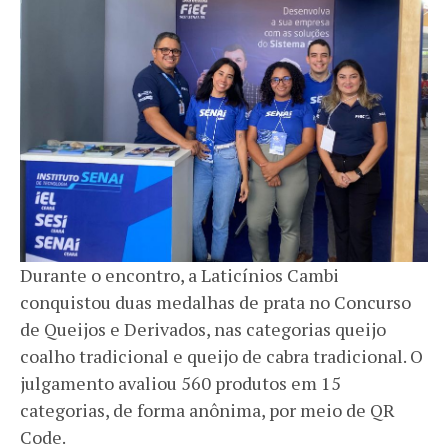
Durante o encontro, a Laticínios Cambi
conquistou duas medalhas de prata no Concurso
de Queijos e Derivados, nas categorias queijo
coalho tradicional e queijo de cabra tradicional. O
julgamento avaliou 560 produtos em 15
categorias, de forma anônima, por meio de QR
Code.