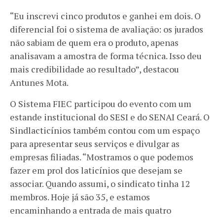
“Eu inscrevi cinco produtos e ganhei em dois. O
diferencial foi o sistema de avaliação: os jurados
não sabiam de quem era o produto, apenas
analisavam a amostra de forma técnica. Isso deu
mais credibilidade ao resultado”, destacou
Antunes Mota.
O Sistema FIEC participou do evento com um
estande institucional do SESI e do SENAI Ceará. O
Sindlacticínios também contou com um espaço
para apresentar seus serviços e divulgar as
empresas filiadas. “Mostramos o que podemos
fazer em prol dos laticínios que desejam se
associar. Quando assumi, o sindicato tinha 12
membros. Hoje já são 35, e estamos
encaminhando a entrada de mais quatro