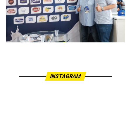
INSTAGRAM