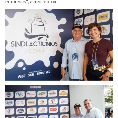
empresas”, acrescentou.