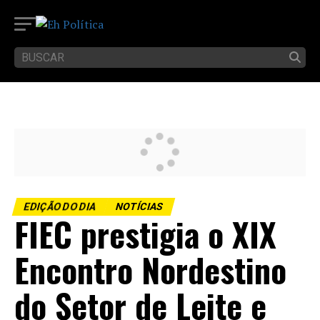
EDIÇÃO DO DIA
NOTÍCIAS
FIEC prestigia o XIX
Encontro Nordestino
do Setor de Leite e