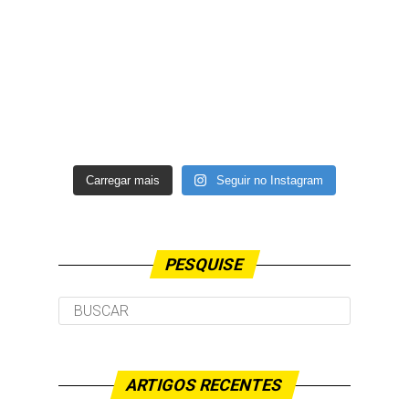
Carregar mais
Seguir no Instagram
PESQUISE
ARTIGOS RECENTES