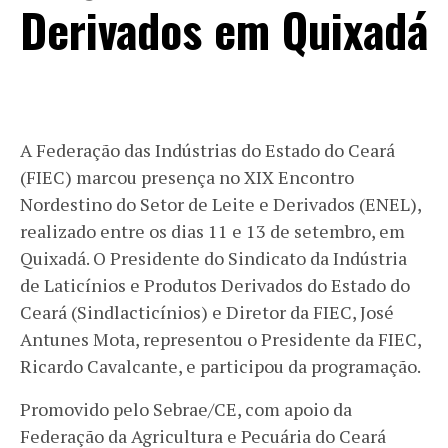
Derivados em Quixadá
A Federação das Indústrias do Estado do Ceará
(FIEC) marcou presença no XIX Encontro
Nordestino do Setor de Leite e Derivados (ENEL),
realizado entre os dias 11 e 13 de setembro, em
Quixadá. O Presidente do Sindicato da Indústria
de Laticínios e Produtos Derivados do Estado do
Ceará (Sindlacticínios) e Diretor da FIEC, José
Antunes Mota, representou o Presidente da FIEC,
Ricardo Cavalcante, e participou da programação.
Promovido pelo Sebrae/CE, com apoio da
Federação da Agricultura e Pecuária do Ceará