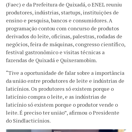
(Faec) e da Prefeitura de Quixadá, o ENEL reuniu
produtores, indústrias, startups, instituições de
ensino e pesquisa, bancos e consumidores. A
programação contou com concurso de produtos
derivados do leite, oficinas, palestras, rodadas de
negócios, feira de máquinas, congresso científico,
festival gastronômico e visitas técnicas a
fazendas de Quixadá e Quixeramobim.
“Tive a oportunidade de falar sobre a importância
da união entre produtores de leite e indústrias de
laticínios. Os produtores só existem porque o
laticínio compra o leite, e as indústrias de
laticínio só existem porque o produtor vende o
leite. É preciso ter união”, afirmou o Presidente
do Sindlacticínios.