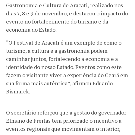
Gastronomia e Cultura de Aracati, realizado nos
dias 7, 8 e 9 de novembro, e destacou o impacto do
evento no fortalecimento do turismo e da
economia do Estado.
“O Festival de Aracati é um exemplo de como o
turismo, a cultura e a gastronomia podem
caminhar juntos, fortalecendo a economia e a
identidade do nosso Estado. Eventos como este
fazem o visitante viver a experiência do Ceará em
sua forma mais autêntica”, afirmou Eduardo
Bismarck.
O secretário reforçou que a gestão do governador
Elmano de Freitas tem priorizado o incentivo a
eventos regionais que movimentam o interior,