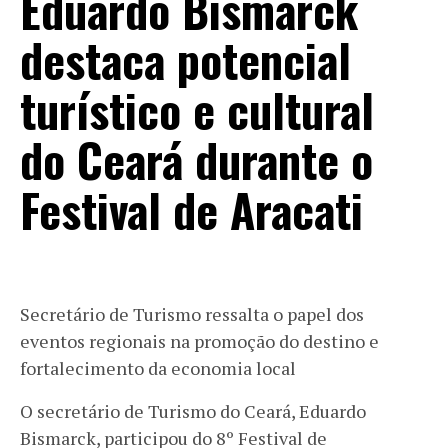
Eduardo Bismarck
destaca potencial
turístico e cultural
do Ceará durante o
Festival de Aracati
Secretário de Turismo ressalta o papel dos
eventos regionais na promoção do destino e
fortalecimento da economia local
O secretário de Turismo do Ceará, Eduardo
Bismarck, participou do 8º Festival de