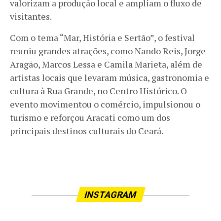
valorizam a produção local e ampliam o fluxo de
visitantes.
Com o tema “Mar, História e Sertão”, o festival
reuniu grandes atrações, como Nando Reis, Jorge
Aragão, Marcos Lessa e Camila Marieta, além de
artistas locais que levaram música, gastronomia e
cultura à Rua Grande, no Centro Histórico. O
evento movimentou o comércio, impulsionou o
turismo e reforçou Aracati como um dos
principais destinos culturais do Ceará.
INSTAGRAM