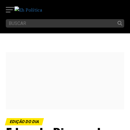
EDIÇÃO DO DIA