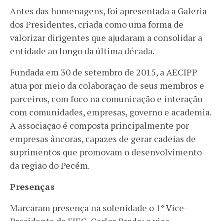
Antes das homenagens, foi apresentada a Galeria
dos Presidentes, criada como uma forma de
valorizar dirigentes que ajudaram a consolidar a
entidade ao longo da última década.
Fundada em 30 de setembro de 2015, a AECIPP
atua por meio da colaboração de seus membros e
parceiros, com foco na comunicação e interação
com comunidades, empresas, governo e academia.
A associação é composta principalmente por
empresas âncoras, capazes de gerar cadeias de
suprimentos que promovam o desenvolvimento
da região do Pecém.
Presenças
Marcaram presença na solenidade o 1° Vice-