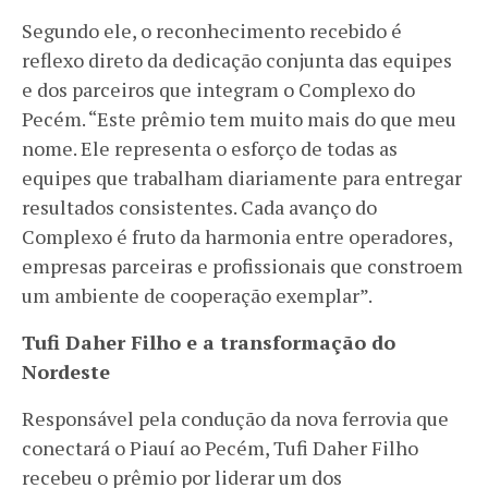
Segundo ele, o reconhecimento recebido é
reflexo direto da dedicação conjunta das equipes
e dos parceiros que integram o Complexo do
Pecém. “Este prêmio tem muito mais do que meu
nome. Ele representa o esforço de todas as
equipes que trabalham diariamente para entregar
resultados consistentes. Cada avanço do
Complexo é fruto da harmonia entre operadores,
empresas parceiras e profissionais que constroem
um ambiente de cooperação exemplar”.
Tufi Daher Filho e a transformação do
Nordeste
Responsável pela condução da nova ferrovia que
conectará o Piauí ao Pecém, Tufi Daher Filho
recebeu o prêmio por liderar um dos