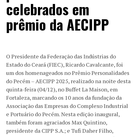
celebrados em
prêmio da AECIPP
O Presidente da Federação das Indústrias do
Estado do Ceará (FIEC), Ricardo Cavalcante, foi
um dos homenageados no Prêmio Personalidades
do Pecém – AECIPP 2025, realizado na noite desta
quinta-feira (04/12), no Buffet La Maison, em
Fortaleza, marcando os 10 anos da fundação da
Associação das Empresas do Complexo Industrial
e Portuário do Pecém. Nesta edição inaugural,
também foram agraciados Max Quintino,
presidente da CIPP S.A.; e Tufi Daher Filho,