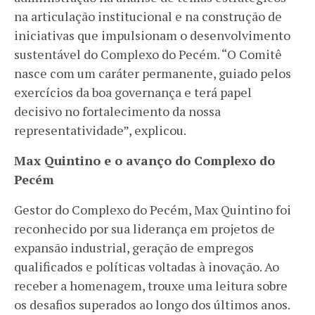
na articulação institucional e na construção de
iniciativas que impulsionam o desenvolvimento
sustentável do Complexo do Pecém. “O Comitê
nasce com um caráter permanente, guiado pelos
exercícios da boa governança e terá papel
decisivo no fortalecimento da nossa
representatividade”, explicou.
Max Quintino e o avanço do Complexo do
Pecém
Gestor do Complexo do Pecém, Max Quintino foi
reconhecido por sua liderança em projetos de
expansão industrial, geração de empregos
qualificados e políticas voltadas à inovação. Ao
receber a homenagem, trouxe uma leitura sobre
os desafios superados ao longo dos últimos anos.