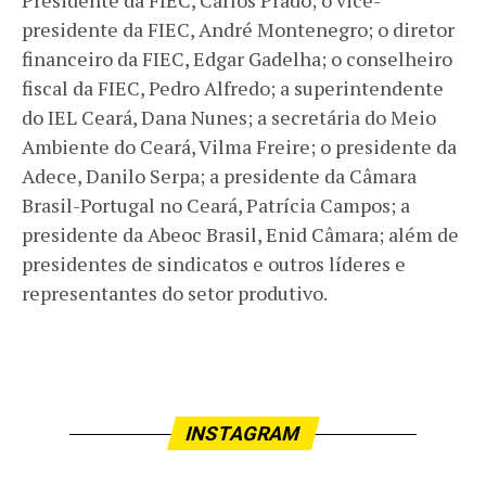
Presidente da FIEC, Carlos Prado; o vice-
presidente da FIEC, André Montenegro; o diretor
financeiro da FIEC, Edgar Gadelha; o conselheiro
fiscal da FIEC, Pedro Alfredo; a superintendente
do IEL Ceará, Dana Nunes; a secretária do Meio
Ambiente do Ceará, Vilma Freire; o presidente da
Adece, Danilo Serpa; a presidente da Câmara
Brasil-Portugal no Ceará, Patrícia Campos; a
presidente da Abeoc Brasil, Enid Câmara; além de
presidentes de sindicatos e outros líderes e
representantes do setor produtivo.
INSTAGRAM