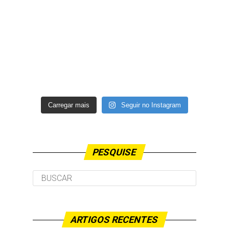
Carregar mais
Seguir no Instagram
PESQUISE
ARTIGOS RECENTES