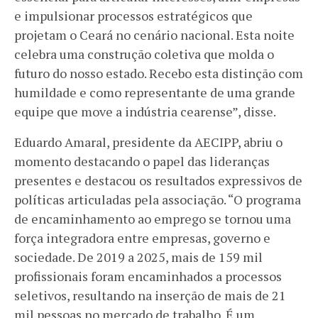
e impulsionar processos estratégicos que
projetam o Ceará no cenário nacional. Esta noite
celebra uma construção coletiva que molda o
futuro do nosso estado. Recebo esta distinção com
humildade e como representante de uma grande
equipe que move a indústria cearense”, disse.
Eduardo Amaral, presidente da AECIPP, abriu o
momento destacando o papel das lideranças
presentes e destacou os resultados expressivos de
políticas articuladas pela associação. “O programa
de encaminhamento ao emprego se tornou uma
força integradora entre empresas, governo e
sociedade. De 2019 a 2025, mais de 159 mil
profissionais foram encaminhados a processos
seletivos, resultando na inserção de mais de 21
mil pessoas no mercado de trabalho. É um