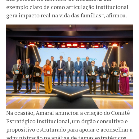
exemplo claro de como articulação institucional
gera impacto real na vida das famílias”, afirmou.
Na ocasião, Amaral anunciou a criação do Comitê
Estratégico Institucional, um órgão consultivo e
propositivo estruturado para apoiar e aconselhar a
administração na análise de temas estratégicos