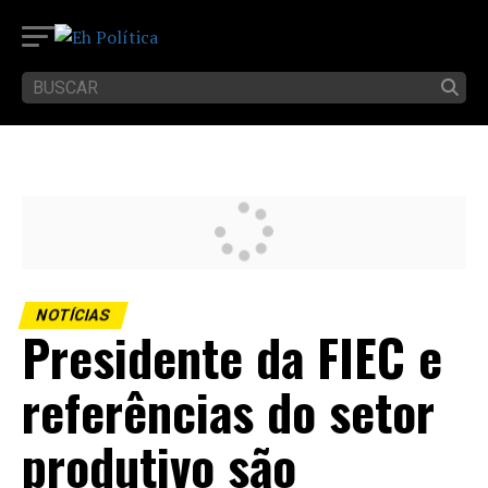
NOTÍCIAS
Presidente da FIEC e
referências do setor
produtivo são