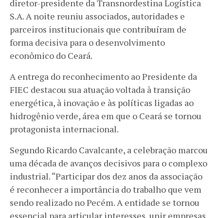
diretor-presidente da Transnordestina Logística
S.A. A noite reuniu associados, autoridades e
parceiros institucionais que contribuíram de
forma decisiva para o desenvolvimento
econômico do Ceará.
A entrega do reconhecimento ao Presidente da
FIEC destacou sua atuação voltada à transição
energética, à inovação e às políticas ligadas ao
hidrogênio verde, área em que o Ceará se tornou
protagonista internacional.
Segundo Ricardo Cavalcante, a celebração marcou
uma década de avanços decisivos para o complexo
industrial. “Participar dos dez anos da associação
é reconhecer a importância do trabalho que vem
sendo realizado no Pecém. A entidade se tornou
essencial para articular interesses, unir empresas