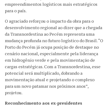
empreendimentos logísticos mais estratégicos
para o país.
O agraciado reforçou o impacto da obra para o
desenvolvimento regional ao dizer que a chegada
da Transnordestina ao Pecém representa uma
mudança profunda no futuro logístico do Brasil. “O
Porto do Pecém já ocupa posição de destaque no
cenário nacional, especialmente pela liderança
em hidrogênio verde e pela movimentação de
cargas estratégicas. Com a Transnordestina, esse
potencial será multiplicado, dobrando a
movimentação atual e projetando o complexo
para um novo patamar nos próximos anos”,
projetou.
Reconhecimento aos ex-presidentes