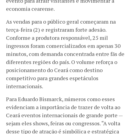
evento para atrair visitantes e movimentar a
economia cearense.
As vendas para o público geral começaram na
terça-feira (2) e registraram forte adesão.
Conforme a produtora responsável, 25 mil
ingressos foram comercializados em apenas 30
minutos, com demanda concentrada entre fãs de
diferentes regiões do país. O volume reforça o
posicionamento do Ceará como destino
competitivo para grandes espetáculos
internacionais.
Para Eduardo Bismarck, números como esses
evidenciam a importância de trazer de volta ao
Ceará eventos internacionais de grande porte —
sejam eles shows, feiras ou congressos. “A volta
desse tipo de atração é simbólica e estratégica