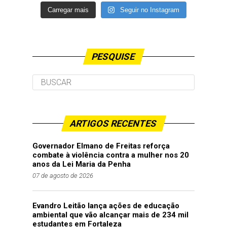
Carregar mais
Seguir no Instagram
PESQUISE
ARTIGOS RECENTES
Governador Elmano de Freitas reforça
combate à violência contra a mulher nos 20
anos da Lei Maria da Penha
07 de agosto de 2026
Evandro Leitão lança ações de educação
ambiental que vão alcançar mais de 234 mil
estudantes em Fortaleza