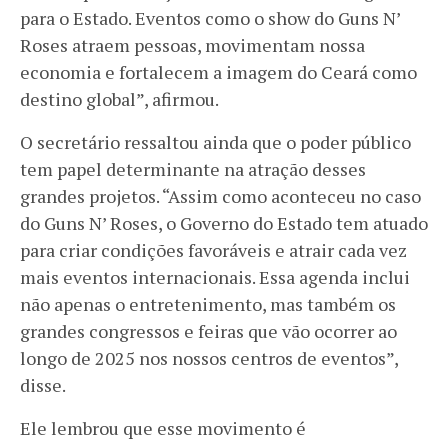
para o Estado. Eventos como o show do Guns N’
Roses atraem pessoas, movimentam nossa
economia e fortalecem a imagem do Ceará como
destino global”, afirmou.
O secretário ressaltou ainda que o poder público
tem papel determinante na atração desses
grandes projetos. “Assim como aconteceu no caso
do Guns N’ Roses, o Governo do Estado tem atuado
para criar condições favoráveis e atrair cada vez
mais eventos internacionais. Essa agenda inclui
não apenas o entretenimento, mas também os
grandes congressos e feiras que vão ocorrer ao
longo de 2025 nos nossos centros de eventos”,
disse.
Ele lembrou que esse movimento é