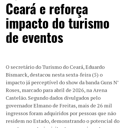
Ceará e reforça
impacto do turismo
de eventos
O secretário do Turismo do Ceará, Eduardo
Bismarck, destacou nesta sexta-feira (5) o
impacto já perceptível do show da banda Guns N’
Roses, marcado para abril de 2026, na Arena
Castelão. Segundo dados divulgados pelo
governador Elmano de Freitas, mais de 26 mil
ingressos foram adquiridos por pessoas que não
residem no Estado, demonstrando o potencial do