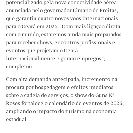
potencializado pela nova conectividade aérea
anunciada pelo governador Elmano de Freitas,
que garantiu quatro novos voos internacionais
para o Ceará em 2025. “Com mais ligação direta
com o mundo, estaremos ainda mais preparados
para receber shows, encontros profissionais e
eventos que projetam o Ceará
internacionalmente e geram empregos”,
completou.
Com alta demanda antecipada, incremento na
procura por hospedagem e efeitos imediatos
sobre a cadeia de serviços, o show do Guns N’
Roses fortalece o calendário de eventos de 2026,
ampliando o impacto do turismo na economia
estadual.