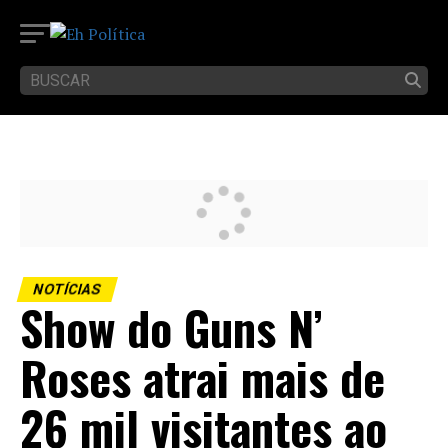
NOTÍCIAS
Show do Guns N’
Roses atrai mais de
26 mil visitantes ao