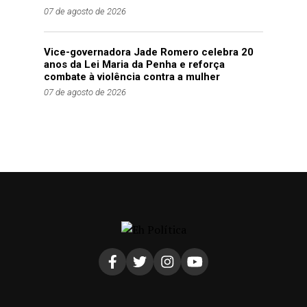
07 de agosto de 2026
Vice-governadora Jade Romero celebra 20
anos da Lei Maria da Penha e reforça
combate à violência contra a mulher
07 de agosto de 2026