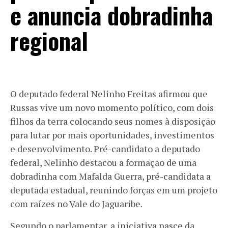
e anuncia dobradinha
regional
O deputado federal Nelinho Freitas afirmou que
Russas vive um novo momento político, com dois
filhos da terra colocando seus nomes à disposição
para lutar por mais oportunidades, investimentos
e desenvolvimento. Pré-candidato a deputado
federal, Nelinho destacou a formação de uma
dobradinha com Mafalda Guerra, pré-candidata a
deputada estadual, reunindo forças em um projeto
com raízes no Vale do Jaguaribe.
Segundo o parlamentar, a iniciativa nasce da