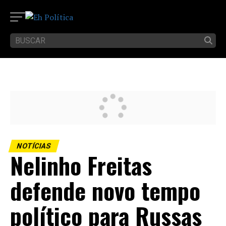
NOTÍCIAS
Nelinho Freitas
defende novo tempo
político para Russas