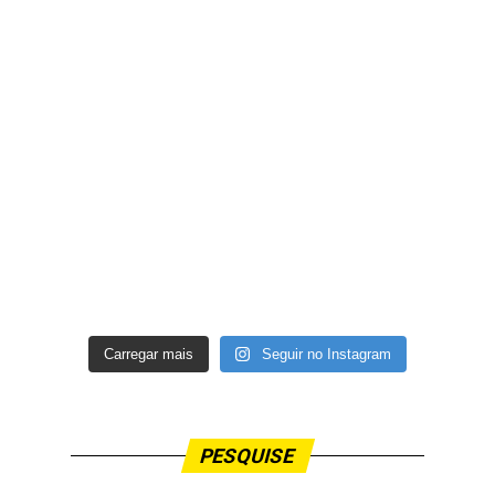
Carregar mais
Seguir no Instagram
PESQUISE