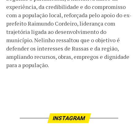
experiência, da credibilidade e do compromisso
com a população local, reforçada pelo apoio do ex-
prefeito Raimundo Cordeiro, liderança com
trajetória ligada ao desenvolvimento do
município. Nelinho ressaltou que o objetivo é
defender os interesses de Russas e da região,
ampliando recursos, obras, empregos e dignidade
para a população.
INSTAGRAM