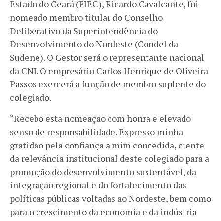
Estado do Ceará (FIEC), Ricardo Cavalcante, foi
nomeado membro titular do Conselho
Deliberativo da Superintendência do
Desenvolvimento do Nordeste (Condel da
Sudene). O Gestor será o representante nacional
da CNI. O empresário Carlos Henrique de Oliveira
Passos exercerá a função de membro suplente do
colegiado.
“Recebo esta nomeação com honra e elevado
senso de responsabilidade. Expresso minha
gratidão pela confiança a mim concedida, ciente
da relevância institucional deste colegiado para a
promoção do desenvolvimento sustentável, da
integração regional e do fortalecimento das
políticas públicas voltadas ao Nordeste, bem como
para o crescimento da economia e da indústria