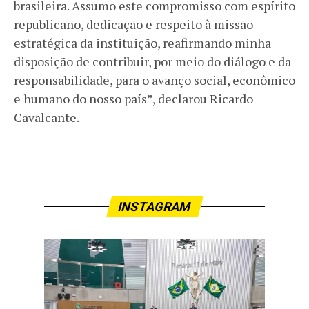
brasileira. Assumo este compromisso com espírito
republicano, dedicação e respeito à missão
estratégica da instituição, reafirmando minha
disposição de contribuir, por meio do diálogo e da
responsabilidade, para o avanço social, econômico
e humano do nosso país”, declarou Ricardo
Cavalcante.
INSTAGRAM