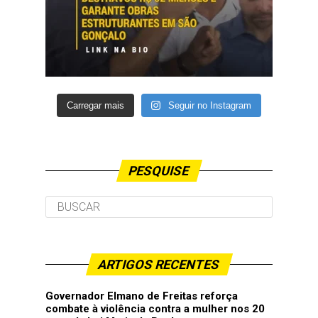
Carregar mais
Seguir no Instagram
PESQUISE
ARTIGOS RECENTES
Governador Elmano de Freitas reforça
combate à violência contra a mulher nos 20