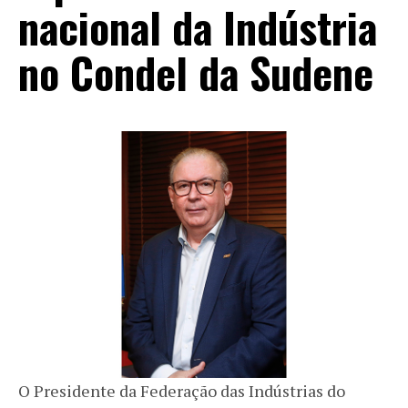
nacional da Indústria
no Condel da Sudene
O Presidente da Federação das Indústrias do