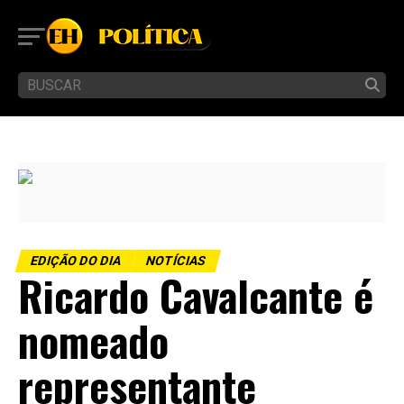
EDIÇÃO DO DIA
NOTÍCIAS
Ricardo Cavalcante é
nomeado
representante