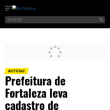
NOTÍCIAS
Prefeitura de
Fortaleza leva
cadastro de