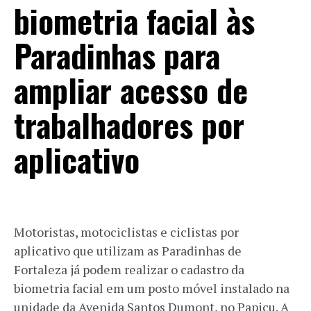
biometria facial às
Paradinhas para
ampliar acesso de
trabalhadores por
aplicativo
Motoristas, motociclistas e ciclistas por
aplicativo que utilizam as Paradinhas de
Fortaleza já podem realizar o cadastro da
biometria facial em um posto móvel instalado na
unidade da Avenida Santos Dumont, no Papicu. A