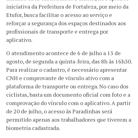
iniciativa da Prefeitura de Fortaleza, por meio da
Etufor, busca facilitar o acesso ao serviço e
reforçar a segurança dos espaços destinados aos
profissionais de transporte e entrega por
aplicativo.
O atendimento acontece de 6 de julho a 13 de
agosto, de segunda a quinta-feira, das 8h às 16h30.
Para realizar o cadastro, é necessário apresentar
CNH e comprovante de vínculo ativo com a
plataforma de transporte ou entrega. No caso dos
ciclistas, basta um documento oficial com foto e a
comprovação do vínculo com o aplicativo. A partir
de 20 de julho, o acesso às Paradinhas será
permitido apenas aos trabalhadores que tiverem a
biometria cadastrada.