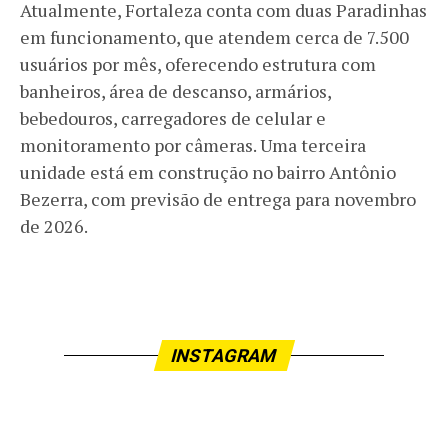
Atualmente, Fortaleza conta com duas Paradinhas
em funcionamento, que atendem cerca de 7.500
usuários por mês, oferecendo estrutura com
banheiros, área de descanso, armários,
bebedouros, carregadores de celular e
monitoramento por câmeras. Uma terceira
unidade está em construção no bairro Antônio
Bezerra, com previsão de entrega para novembro
de 2026.
INSTAGRAM