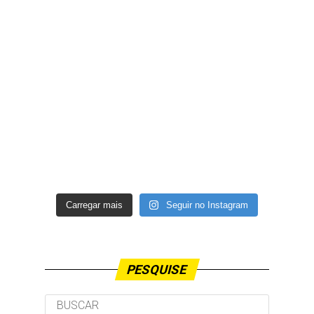
Carregar mais
Seguir no Instagram
PESQUISE