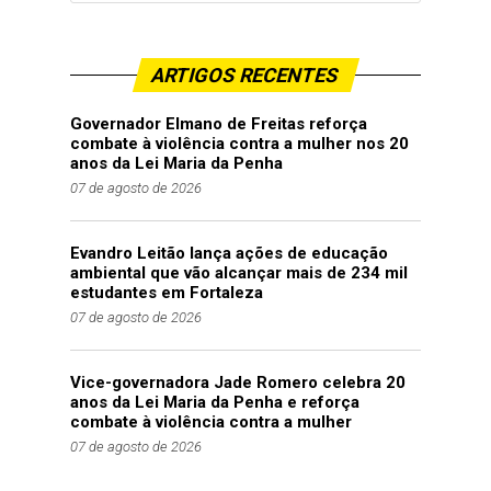
ARTIGOS RECENTES
Governador Elmano de Freitas reforça
combate à violência contra a mulher nos 20
anos da Lei Maria da Penha
07 de agosto de 2026
Evandro Leitão lança ações de educação
ambiental que vão alcançar mais de 234 mil
estudantes em Fortaleza
07 de agosto de 2026
Vice-governadora Jade Romero celebra 20
anos da Lei Maria da Penha e reforça
combate à violência contra a mulher
07 de agosto de 2026