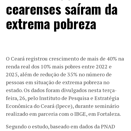
cearenses saíram da
extrema pobreza
O Ceará registrou crescimento de mais de 40% na
renda real dos 10% mais pobres entre 2022 e
2025, além de redução de 35% no número de
pessoas em situação de extrema pobreza no
estado. Os dados foram divulgados nesta terça-
feira, 26, pelo Instituto de Pesquisa e Estratégia
Econômica do Ceará (Ipece), durante seminário
realizado em parceria com o IBGE, em Fortaleza.
Segundo o estudo, baseado em dados da PNAD