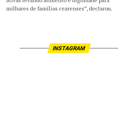
milhares de famílias cearenses”, declarou.
INSTAGRAM