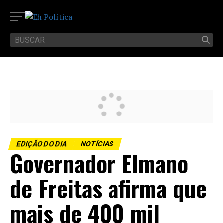
EDIÇÃO DO DIA
NOTÍCIAS
Governador Elmano
de Freitas afirma que
mais de 400 mil