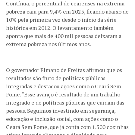
Contínua, o percentual de cearenses na extrema
pobreza caiu para 9,4% em 2025, ficando abaixo de
10% pela primeira vez desde o início da série
histórica em 2012. O levantamento também
aponta que mais de 400 mil pessoas deixaram a
extrema pobreza nos últimos anos.
O governador Elmano de Freitas afirmou que os
resultados são fruto de políticas públicas
integradas e destacou ações como o Ceará Sem
Fome. “Esse avanço é resultado de um trabalho
integrado e de políticas públicas que cuidam das
pessoas. Seguimos investindo em segurança,
educação e inclusão social, com ações como o
Ceará Sem Fome, que já conta com 1.300 cozinhas
ativas levando alimento e dignidade para