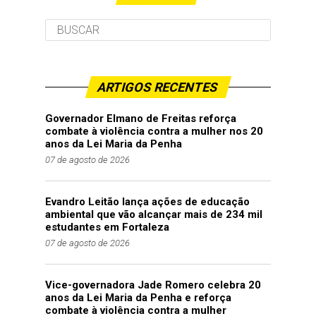
ARTIGOS RECENTES
Governador Elmano de Freitas reforça
combate à violência contra a mulher nos 20
anos da Lei Maria da Penha
07 de agosto de 2026
Evandro Leitão lança ações de educação
ambiental que vão alcançar mais de 234 mil
estudantes em Fortaleza
07 de agosto de 2026
Vice-governadora Jade Romero celebra 20
anos da Lei Maria da Penha e reforça
combate à violência contra a mulher