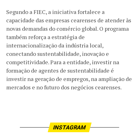
Segundo a FIEC, a iniciativa fortalece a
capacidade das empresas cearenses de atender às
novas demandas do comércio global. O programa
também reforça a estratégia de
internacionalização da indústria local,
conectando sustentabilidade, inovação e
competitividade. Para a entidade, investir na
formação de agentes de sustentabilidade é
investir na geração de empregos, na ampliação de
mercados e no futuro dos negócios cearenses.
INSTAGRAM