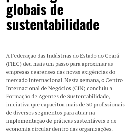
globais de
sustentabilidade
A Federação das Indústrias do Estado do Ceará
(FIEC) deu mais um passo para aproximar as
empresas cearenses das novas exigências do
mercado internacional. Nesta semana, o Centro
Internacional de Negócios (CIN) concluiu a
Formação de Agentes de Sustentabilidade,
iniciativa que capacitou mais de 30 profissionais
de diversos segmentos para atuar na
implementação de práticas sustentáveis e de
economia circular dentro das organizações.