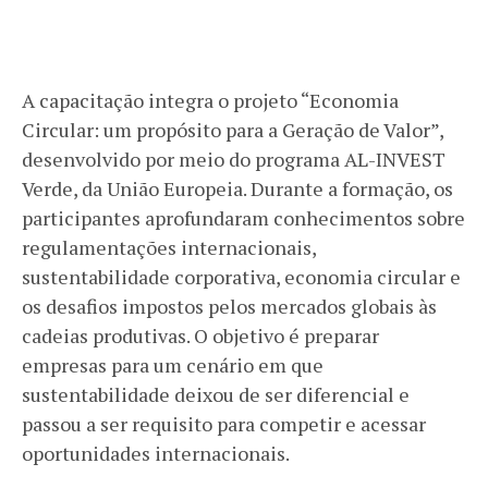
A capacitação integra o projeto “Economia
Circular: um propósito para a Geração de Valor”,
desenvolvido por meio do programa AL-INVEST
Verde, da União Europeia. Durante a formação, os
participantes aprofundaram conhecimentos sobre
regulamentações internacionais,
sustentabilidade corporativa, economia circular e
os desafios impostos pelos mercados globais às
cadeias produtivas. O objetivo é preparar
empresas para um cenário em que
sustentabilidade deixou de ser diferencial e
passou a ser requisito para competir e acessar
oportunidades internacionais.