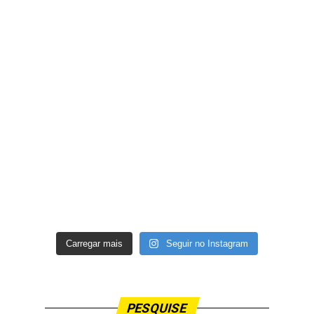
Carregar mais
Seguir no Instagram
PESQUISE